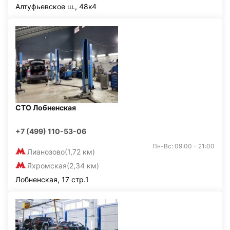
Алтуфьевское ш., 48к4
СТО Лобненская
+7 (499) 110-53-06
Пн-Вс: 09:00 - 21:00
Лианозово
(1,72 км)
Яхромская
(2,34 км)
Лобненская, 17 стр.1