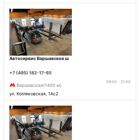
Автосервис Варшавское ш
+7 (495) 182-17-65
09:00 - 21:00
Варшавская
(1400 м)
ул. Котляковская, 1Ас2