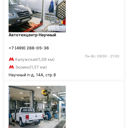
Автотехцентр Научный
+7 (499) 288-05-36
Пн-Вс: 09:00 - 21:00
Калужская
(1,09 км)
Зюзино
(1,57 км)
Научный п-д, 14А, стр.8