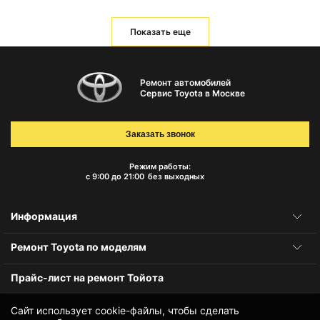
Показать еще
Ремонт автомобилей
Сервис Toyota в Москве
Заказать звонок
Режим работы:
с 9:00 до 21:00
без выходных
Информация
Ремонт Toyota по моделям
Прайс-лист на ремонт Тойота
Сайт использует cookie-файлы, чтобы сделать