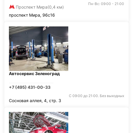
Пн-Вс: 09:00 - 21:00
Проспект Мира
(0,4 км)
проспект Мира, 96с16
Автосервис Зеленоград
+7 (495) 431-00-33
С 09:00 до 21:00. Без выходных
Сосновая аллея, 4, стр. 3