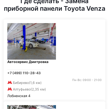
Где сделать - Замена
приборной панели Toyota Venza
Автосервис Дмитровка
+7 (499) 110-28-43
Пн-Вс: 09:00 - 21:00
Бибирево
(1,6 км)
Алтуфьево
(2,35 км)
Лобненская 4