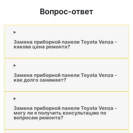
Вопрос-ответ
Замена приборной панели Toyota Venza -
какова цена ремонта?
Замена приборной панели Toyota Venza -
как долго занимает?
Замена приборной панели Toyota Venza -
могу ли я получить консультацию по
вопросам ремонта?