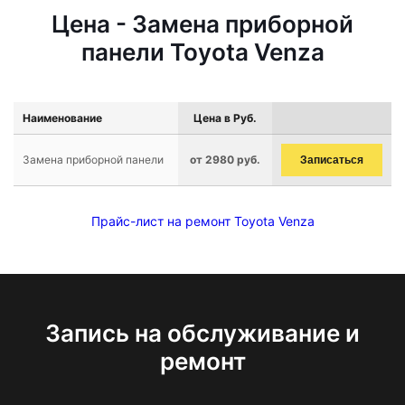
Цена - Замена приборной
панели Toyota Venza
Наименование
Цена в Руб.
Замена приборной панели
от 2980 руб.
Записаться
Прайс-лист на ремонт Toyota Venza
Запись на обслуживание и
ремонт