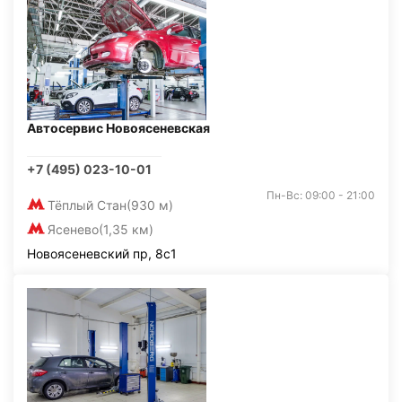
Автосервис Новоясеневская
+7 (495) 023-10-01
Пн-Вс: 09:00 - 21:00
Тёплый Стан
(930 м)
Ясенево
(1,35 км)
Новоясеневский пр, 8с1