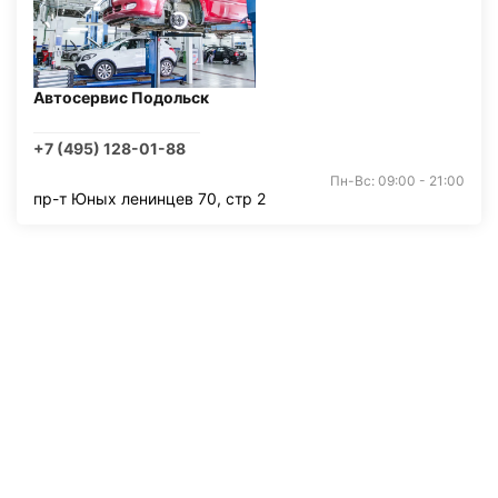
Автосервис Подольск
+7 (495) 128-01-88
Пн-Вс: 09:00 - 21:00
пр-т Юных ленинцев 70, стр 2