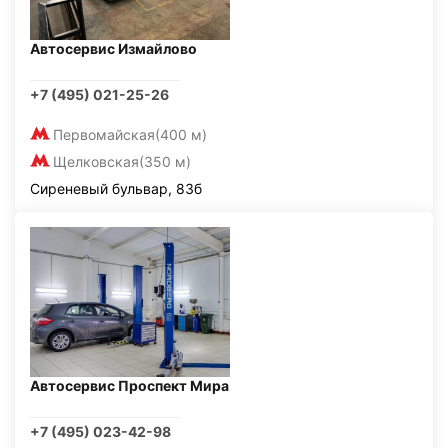
Автосервис Измайлово
+7 (495) 021-25-26
Первомайская
(400 м)
Щелковская
(350 м)
Сиреневый бульвар, 83б
Автосервис Проспект Мира
+7 (495) 023-42-98