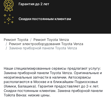
Гарантия
до 2 лет
Скидки постоянным
клиентам
Ремонт Toyota
Ремонт Toyota Venza
Ремонт электрооборудования Toyota Venza
Замена приборной панели Toyota Venza
Наши специализированные сервисы предлагают услугу:
Замена приборной панели Toyota Venza. Оригинальные и
неоригинальные запчасти в наличии. Автосервисы
располагаются в Москве и в ближайшем Подмосковье
(Химки, Балашиха). Гарантия предоставляет до 2-х лет.
Скидки постоянным клиентам. Замена приборной панели
Тойота Венза: низкие цены.