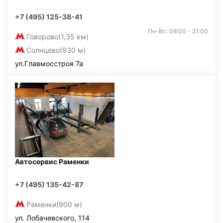
+7 (495) 125-38-41
Пн-Вс: 09:00 - 21:00
Говорово
(1,35 км)
Солнцево
(930 м)
ул.Главмосстроя 7а
Автосервис Раменки
+7 (495) 135-42-87
Раменки
(900 м)
ул. Лобачевского, 114