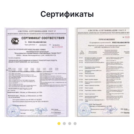
Сертификаты