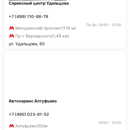
Сервисный центр Удальцова
+7 (499) 110-86-79
Пн-Вс: 09:00 - 21:00
Мичуринский проспект
(116 м)
Пр-т Вернадского
(1,49 км)
ул. Удальцова, 60
Автосервис Алтуфьево
+7 (495) 023-81-52
09:00 - 21:00
Алтуфьево
300м