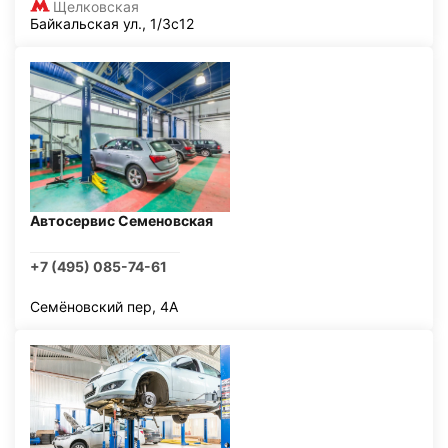
Щелковская
Байкальская ул., 1/3с12
Автосервис Семеновская
+7 (495) 085-74-61
Семёновский пер, 4А