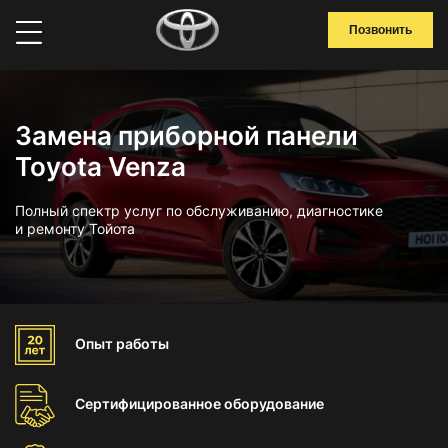
Позвонить
Замена приборной панели
Toyota Venza
Полный спектр услуг по обслуживанию, диагностике
и ремонту Тойота
Опыт
работы
Сертифицированное
оборудование