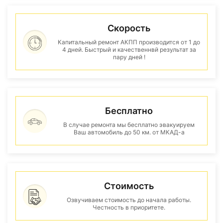
Скорость
Капитальный ремонт АКПП производится от 1 до
4 дней. Быстрый и качественнвй результат за
пару дней !
Бесплатно
В случае ремонта мы бесплатно эвакуируем
Ваш автомобиль до 50 км. от МКАД-а
Стоимость
Озвучиваем стоимость до начала работы.
Честность в приоритете.