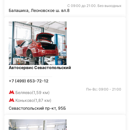
С 09:00 до 21:00. Без выходных
Балашиха, Леоновское ш. вл.8
Автосервис Севастопольский
+7 (499) 653-72-12
Пн-Вс: 09:00 - 21:00
Беляево
(1,59 км)
Коньково
(1,87 км)
Севастопольский пр-кт, 95Б