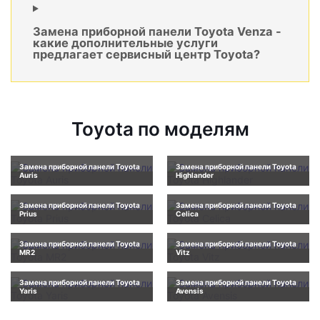
Замена приборной панели Toyota Venza -
какие дополнительные услуги
предлагает сервисный центр Toyota?
Toyota по моделям
Замена приборной панели Toyota
Замена приборной панели Toyota
Auris
Highlander
Замена приборной панели Toyota
Замена приборной панели Toyota
Prius
Celica
Замена приборной панели Toyota
Замена приборной панели Toyota
MR2
Vitz
Замена приборной панели Toyota
Замена приборной панели Toyota
Yaris
Avensis