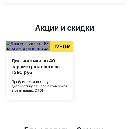
Акции и скидки
1290₽
Диагностика по 40
параметрам всего за
1290 руб!
Пройдите комплексную
диагностику вашего автомобиля
в сети наших СТО!