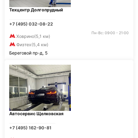
Техцентр Долгопрудный
+7 (495) 032-08-22
Пн-Вс: 09:00 - 21:00
Ховрино
(5,1 км)
Физтех
(5,4 км)
Береговой пр-д, 5
Автосервис Щелковская
+7 (495) 162-90-81