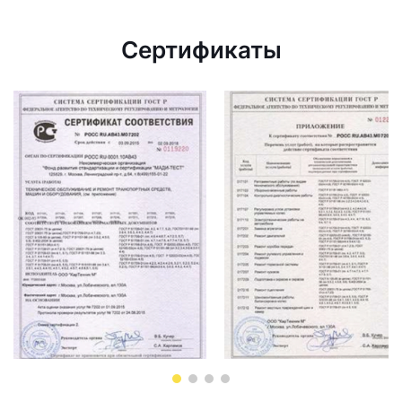
Сертификаты