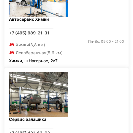
Автосервис Химки
+7 (495) 989-21-31
Пн-Вс: 09:00 - 21:00
Химки
(3,8 км)
Левобережная
(5,6 км)
Химки, ш Нагорное, 2к7
Сервис Балашиха
+7 (495) 431-63-63