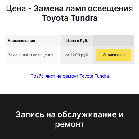
Цена - Замена ламп освещения
Toyota Tundra
Наименование
Цена в Руб.
Замена ламп освещения
от 1290 руб.
Записаться
Прайс-лист на ремонт Toyota Tundra
Запись на обслуживание и
ремонт