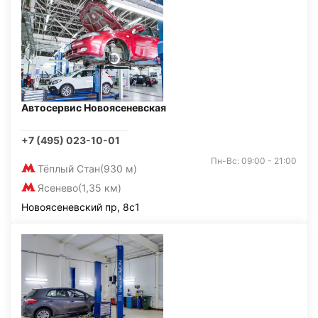
Автосервис Новоясеневская
+7 (495) 023-10-01
Пн-Вс: 09:00 - 21:00
Тёплый Стан
(930 м)
Ясенево
(1,35 км)
Новоясеневский пр, 8с1