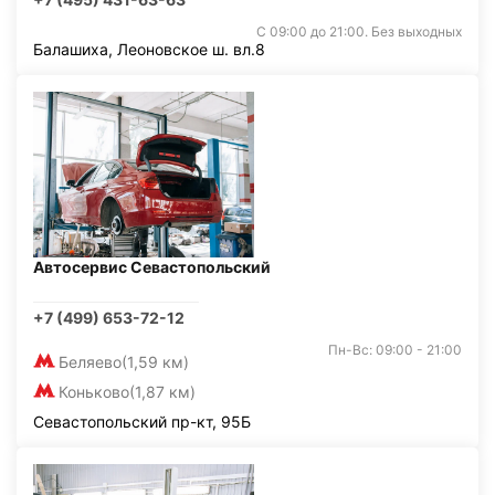
С 09:00 до 21:00. Без выходных
Балашиха, Леоновское ш. вл.8
Автосервис Севастопольский
+7 (499) 653-72-12
Пн-Вс: 09:00 - 21:00
Беляево
(1,59 км)
Коньково
(1,87 км)
Севастопольский пр-кт, 95Б