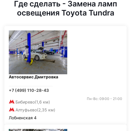
Где сделать - Замена ламп
освещения Toyota Tundra
Автосервис Дмитровка
+7 (499) 110-28-43
Пн-Вс: 09:00 - 21:00
Бибирево
(1,6 км)
Алтуфьево
(2,35 км)
Лобненская 4