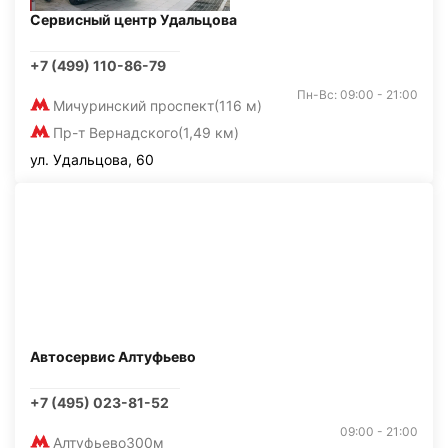
Сервисный центр Удальцова
+7 (499) 110-86-79
Пн-Вс: 09:00 - 21:00
Мичуринский проспект
(116 м)
Пр-т Вернадского
(1,49 км)
ул. Удальцова, 60
Автосервис Алтуфьево
+7 (495) 023-81-52
09:00 - 21:00
Алтуфьево
300м