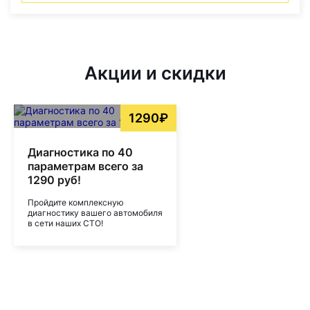
Акции и скидки
1290₽
Диагностика по 40
параметрам всего за
1290 руб!
Пройдите комплексную
диагностику вашего автомобиля
в сети наших СТО!