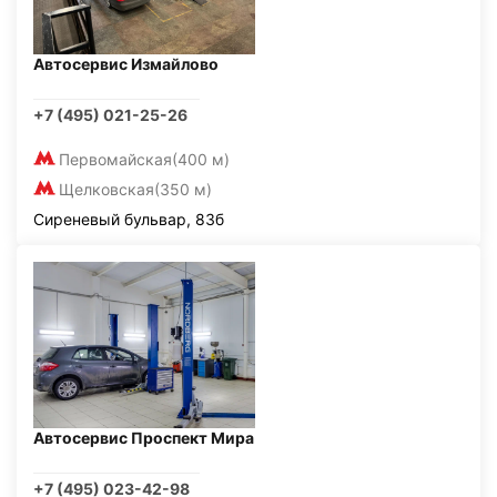
Автосервис Измайлово
+7 (495) 021-25-26
Первомайская
(400 м)
Щелковская
(350 м)
Сиреневый бульвар, 83б
Автосервис Проспект Мира
+7 (495) 023-42-98