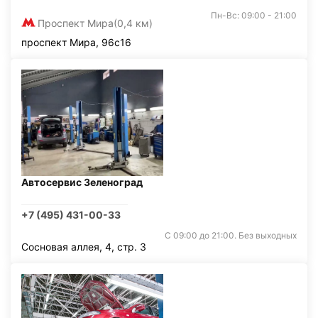
Пн-Вс: 09:00 - 21:00
Проспект Мира
(0,4 км)
проспект Мира, 96с16
Автосервис Зеленоград
+7 (495) 431-00-33
С 09:00 до 21:00. Без выходных
Сосновая аллея, 4, стр. 3