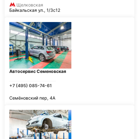
Щелковская
Байкальская ул., 1/3с12
Автосервис Семеновская
+7 (495) 085-74-61
Семёновский пер, 4А