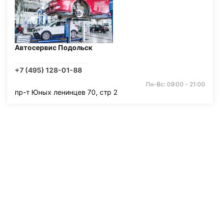
Автосервис Подольск
+7 (495) 128-01-88
Пн-Вс: 09:00 - 21:00
пр-т Юных ленинцев 70, стр 2