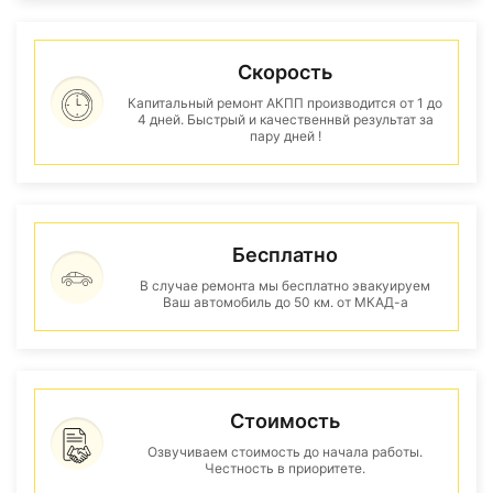
Скорость
Капитальный ремонт АКПП производится от 1 до
4 дней. Быстрый и качественнвй результат за
пару дней !
Бесплатно
В случае ремонта мы бесплатно эвакуируем
Ваш автомобиль до 50 км. от МКАД-а
Стоимость
Озвучиваем стоимость до начала работы.
Честность в приоритете.