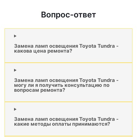
Вопрос-ответ
Замена ламп освещения Toyota Tundra -
какова цена ремонта?
Замена ламп освещения Toyota Tundra -
могу ли я получить консультацию по
вопросам ремонта?
Замена ламп освещения Toyota Tundra -
какие методы оплаты принимаются?