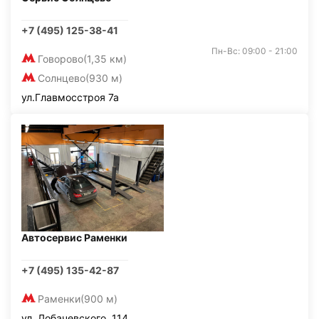
+7 (495) 125-38-41
Пн-Вс: 09:00 - 21:00
Говорово
(1,35 км)
Солнцево
(930 м)
ул.Главмосстроя 7а
Автосервис Раменки
+7 (495) 135-42-87
Раменки
(900 м)
ул. Лобачевского, 114