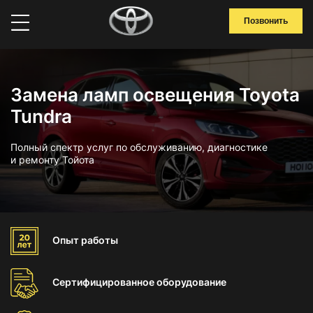
Позвонить
Замена ламп освещения Toyota
Tundra
Полный спектр услуг по обслуживанию, диагностике
и ремонту Тойота
Опыт
работы
Сертифицированное
оборудование