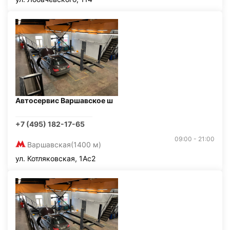
Автосервис Варшавское ш
+7 (495) 182-17-65
09:00 - 21:00
Варшавская
(1400 м)
ул. Котляковская, 1Ас2