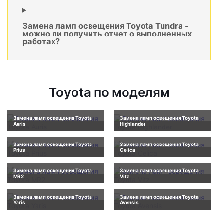
Замена ламп освещения Toyota Tundra -
можно ли получить отчет о выполненных
работах?
Toyota по моделям
Замена ламп освещения Toyota
Замена ламп освещения Toyota
Auris
Highlander
Замена ламп освещения Toyota
Замена ламп освещения Toyota
Prius
Celica
Замена ламп освещения Toyota
Замена ламп освещения Toyota
MR2
Vitz
Замена ламп освещения Toyota
Замена ламп освещения Toyota
Yaris
Avensis