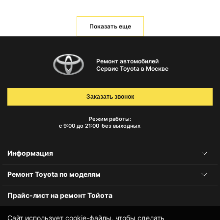
Показать еще
Ремонт автомобилей
Сервис Toyota в Москве
Заказать звонок
Режим работы:
с 9:00 до 21:00
без выходных
Информация
Ремонт Toyota по моделям
Прайс-лист на ремонт Тойота
Сайт использует cookie-файлы, чтобы сделать