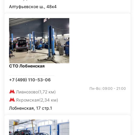
Алтуфьевское ш., 48к4
СТО Лобненская
+7 (499) 110-53-06
Пн-Вс: 09:00 - 21:00
Лианозово
(1,72 км)
Яхромская
(2,34 км)
Лобненская, 17 стр.1