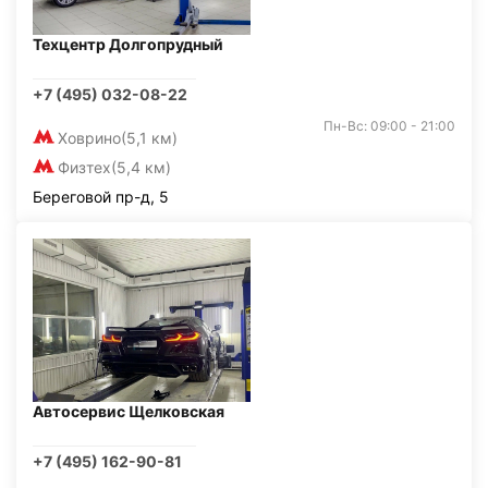
Техцентр Долгопрудный
+7 (495) 032-08-22
Пн-Вс: 09:00 - 21:00
Ховрино
(5,1 км)
Физтех
(5,4 км)
Береговой пр-д, 5
Автосервис Щелковская
+7 (495) 162-90-81