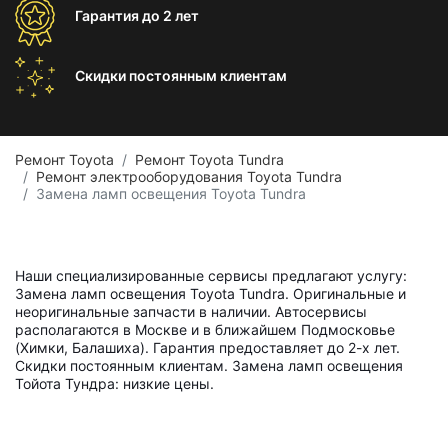
Гарантия
до 2 лет
Скидки постоянным
клиентам
Ремонт Toyota
Ремонт Toyota Tundra
Ремонт электрооборудования Toyota Tundra
Замена ламп освещения Toyota Tundra
Наши специализированные сервисы предлагают услугу:
Замена ламп освещения Toyota Tundra. Оригинальные и
неоригинальные запчасти в наличии. Автосервисы
располагаются в Москве и в ближайшем Подмосковье
(Химки, Балашиха). Гарантия предоставляет до 2-х лет.
Скидки постоянным клиентам. Замена ламп освещения
Тойота Тундра: низкие цены.