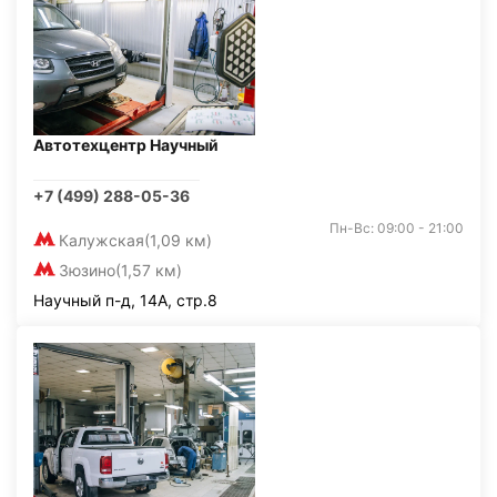
Автотехцентр Научный
+7 (499) 288-05-36
Пн-Вс: 09:00 - 21:00
Калужская
(1,09 км)
Зюзино
(1,57 км)
Научный п-д, 14А, стр.8