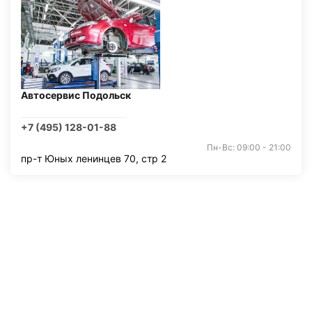
Автосервис Подольск
+7 (495) 128-01-88
Пн-Вс: 09:00 - 21:00
пр-т Юных ленинцев 70, стр 2