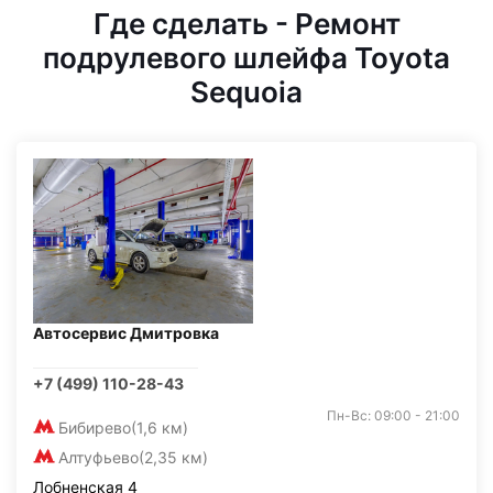
Где сделать - Ремонт
подрулевого шлейфа Toyota
Sequoia
Автосервис Дмитровка
+7 (499) 110-28-43
Пн-Вс: 09:00 - 21:00
Бибирево
(1,6 км)
Алтуфьево
(2,35 км)
Лобненская 4