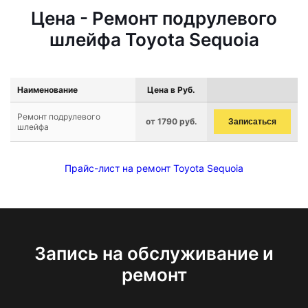
Цена - Ремонт подрулевого
шлейфа Toyota Sequoia
Наименование
Цена в Руб.
Ремонт подрулевого
от 1790 руб.
Записаться
шлейфа
Прайс-лист на ремонт Toyota Sequoia
Запись на обслуживание и
ремонт