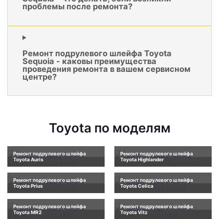
проблемы после ремонта?
Ремонт подрулевого шлейфа Toyota
Sequoia - каковы преимущества
проведения ремонта в вашем сервисном
центре?
Toyota по моделям
Ремонт подрулевого шлейфа
Ремонт подрулевого шлейфа
Toyota Auris
Toyota Highlander
Ремонт подрулевого шлейфа
Ремонт подрулевого шлейфа
Toyota Prius
Toyota Celica
Ремонт подрулевого шлейфа
Ремонт подрулевого шлейфа
Toyota MR2
Toyota Vitz