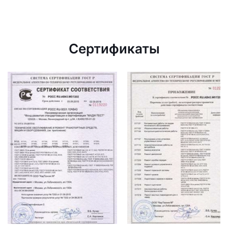
Сертификаты