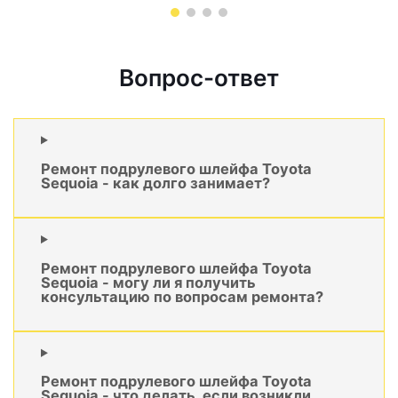
Вопрос-ответ
Ремонт подрулевого шлейфа Toyota
Sequoia - как долго занимает?
Ремонт подрулевого шлейфа Toyota
Sequoia - могу ли я получить
консультацию по вопросам ремонта?
Ремонт подрулевого шлейфа Toyota
Sequoia - что делать, если возникли