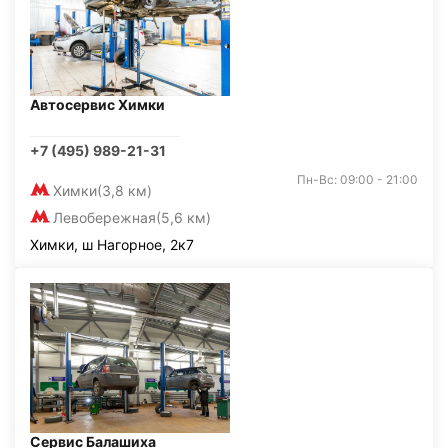
Автосервис Химки
+7 (495) 989-21-31
Пн-Вс: 09:00 - 21:00
Химки
(3,8 км)
Левобережная
(5,6 км)
Химки, ш Нагорное, 2к7
Сервис Балашиха