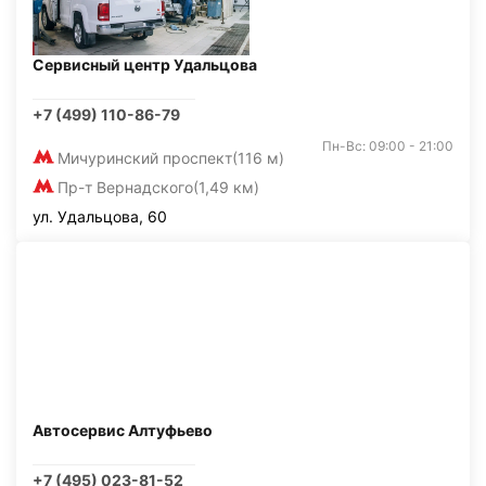
Сервисный центр Удальцова
+7 (499) 110-86-79
Пн-Вс: 09:00 - 21:00
Мичуринский проспект
(116 м)
Пр-т Вернадского
(1,49 км)
ул. Удальцова, 60
Автосервис Алтуфьево
+7 (495) 023-81-52