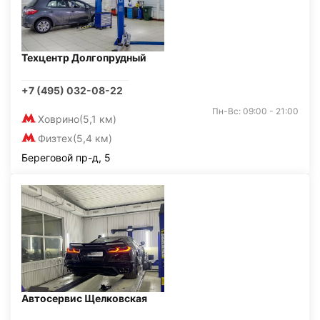
Техцентр Долгопрудный
+7 (495) 032-08-22
Пн-Вс: 09:00 - 21:00
Ховрино
(5,1 км)
Физтех
(5,4 км)
Береговой пр-д, 5
Автосервис Щелковская