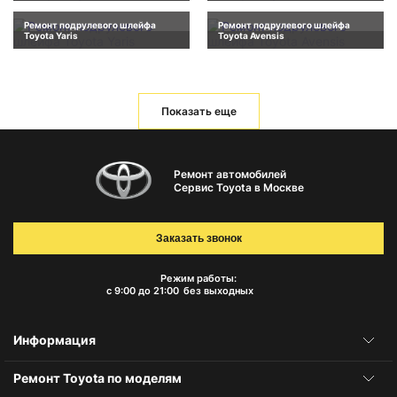
Ремонт подрулевого шлейфа
Ремонт подрулевого шлейфа
Toyota Yaris
Toyota Avensis
Показать еще
Ремонт автомобилей
Сервис Toyota в Москве
Заказать звонок
Режим работы:
с 9:00 до 21:00
без выходных
Информация
Ремонт Toyota по моделям