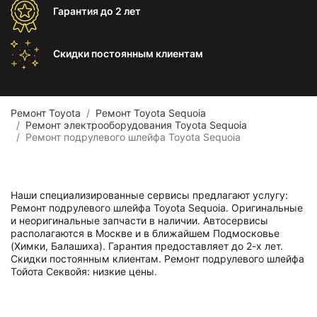
Гарантия
до 2 лет
Скидки постоянным
клиентам
Ремонт Toyota
Ремонт Toyota Sequoia
Ремонт электрооборудования Toyota Sequoia
Ремонт подрулевого шлейфа Toyota Sequoia
Наши специализированные сервисы предлагают услугу:
Ремонт подрулевого шлейфа Toyota Sequoia. Оригинальные
и неоригинальные запчасти в наличии. Автосервисы
располагаются в Москве и в ближайшем Подмосковье
(Химки, Балашиха). Гарантия предоставляет до 2-х лет.
Скидки постоянным клиентам. Ремонт подрулевого шлейфа
Тойота Секвойя: низкие цены.