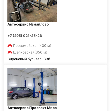
Автосервис Измайлово
+7 (495) 021-25-26
Первомайская
(400 м)
Щелковская
(350 м)
Сиреневый бульвар, 83б
Автосервис Проспект Мира