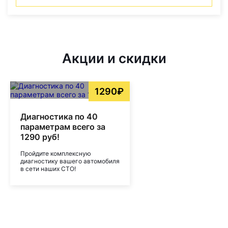
Акции и скидки
1290₽
Диагностика по 40
параметрам всего за
1290 руб!
Пройдите комплексную
диагностику вашего автомобиля
в сети наших СТО!