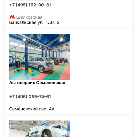
+7 (495) 162-90-81
Щелковская
Байкальская ул., 1/3с12
Автосервис Семеновская
+7 (495) 085-74-61
Семёновский пер, 4А