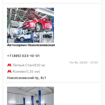
Автосервис Новоясеневская
+7 (495) 023-10-01
Пн-Вс: 09:00 - 21:00
Тёплый Стан
(930 м)
Ясенево
(1,35 км)
Новоясеневский пр, 8с1