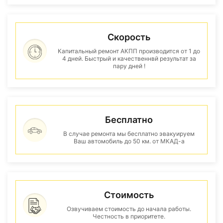
Скорость
Капитальный ремонт АКПП производится от 1 до
4 дней. Быстрый и качественнвй результат за
пару дней !
Бесплатно
В случае ремонта мы бесплатно эвакуируем
Ваш автомобиль до 50 км. от МКАД-а
Стоимость
Озвучиваем стоимость до начала работы.
Честность в приоритете.