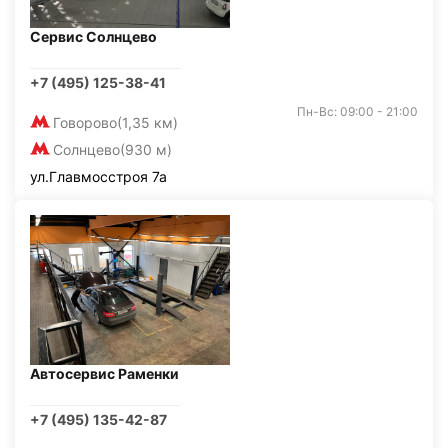
Сервис Солнцево
+7 (495) 125-38-41
Пн-Вс: 09:00 - 21:00
Говорово
(1,35 км)
Солнцево
(930 м)
ул.Главмосстроя 7а
Автосервис Раменки
+7 (495) 135-42-87