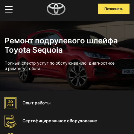
Позвонить
Ремонт подрулевого шлейфа
Toyota Sequoia
Полный спектр услуг по обслуживанию, диагностике
и ремонту Тойота
Опыт
работы
Сертифицированное
оборудование