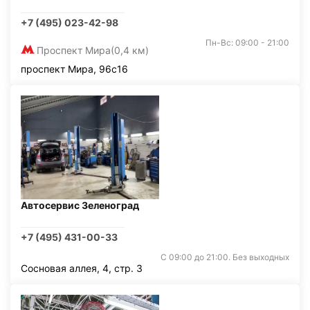
+7 (495) 023-42-98
Пн-Вс: 09:00 - 21:00
Проспект Мира
(0,4 км)
проспект Мира, 96с16
Автосервис Зеленоград
+7 (495) 431-00-33
С 09:00 до 21:00. Без выходных
Сосновая аллея, 4, стр. 3