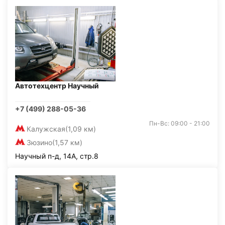
Автотехцентр Научный
+7 (499) 288-05-36
Пн-Вс: 09:00 - 21:00
Калужская
(1,09 км)
Зюзино
(1,57 км)
Научный п-д, 14А, стр.8