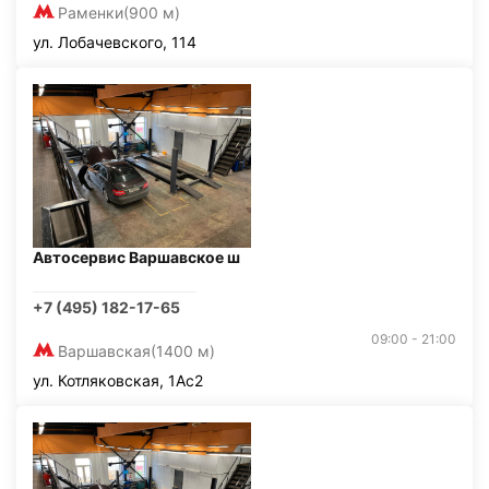
Раменки
(900 м)
ул. Лобачевского, 114
Автосервис Варшавское ш
+7 (495) 182-17-65
09:00 - 21:00
Варшавская
(1400 м)
ул. Котляковская, 1Ас2