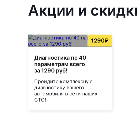
Акции и скидк
1290₽
Диагностика по 40
параметрам всего
за 1290 руб!
Пройдите комплексную
диагностику вашего
автомобиля в сети наших
СТО!