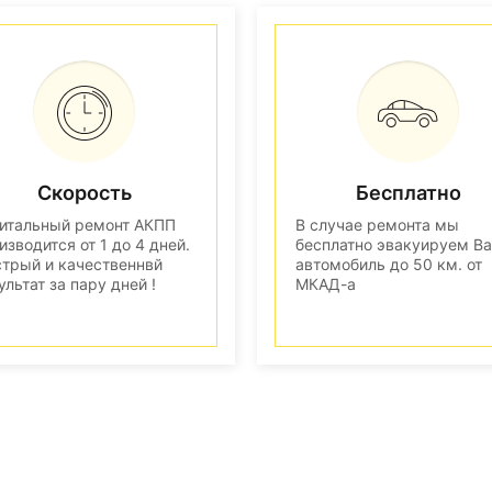
Скорость
Бесплатно
итальный ремонт АКПП
В случае ремонта мы
изводится от 1 до 4 дней.
бесплатно эвакуируем В
трый и качественнвй
автомобиль до 50 км. от
ультат за пару дней !
МКАД-а