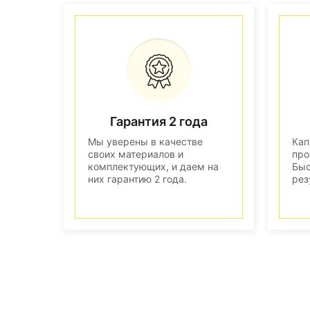
Гарантия 2 года
Мы уверены в качестве
Кап
своих материалов и
про
комплектующих, и даем на
Быс
них гарантию 2 года.
рез