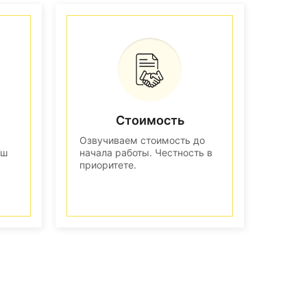
Стоимость
Озвучиваем стоимость до
аш
начала работы. Честность в
приоритете.