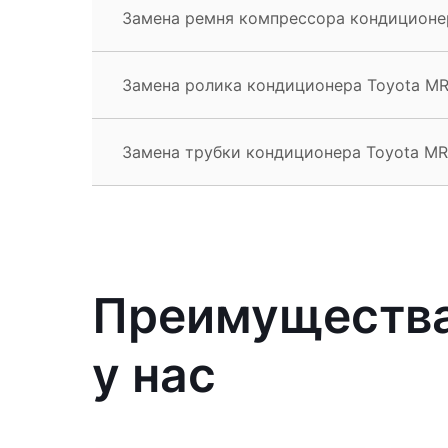
Замена ремня компрессора кондиционе
Замена ролика кондиционера Toyota M
Замена трубки кондиционера Toyota M
Преимущества
у нас