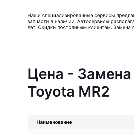
Наши специализированные сервисы предлаг
запчасти в наличии. Автосервисы располаг
лет. Скидки постоянным клиентам. Замена 
Цена - Замена
Toyota MR2
Наименование