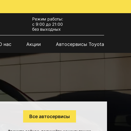
Режим работы:
с 9:00 до 21:00
без выходных
О нас
Акции
Автосервисы Toyota
Все автосервисы