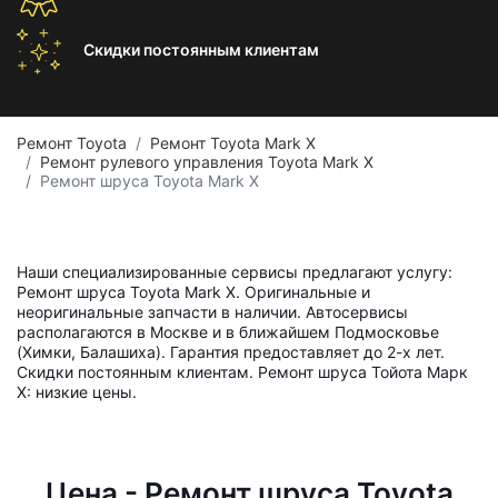
Скидки постоянным
клиентам
Ремонт Toyota
Ремонт Toyota Mark X
Ремонт рулевого управления Toyota Mark X
Ремонт шруса Toyota Mark X
Наши специализированные сервисы предлагают услугу:
Ремонт шруса Toyota Mark X. Оригинальные и
неоригинальные запчасти в наличии. Автосервисы
располагаются в Москве и в ближайшем Подмосковье
(Химки, Балашиха). Гарантия предоставляет до 2-х лет.
Скидки постоянным клиентам. Ремонт шруса Тойота Марк
Х: низкие цены.
Цена - Ремонт шруса Toyota