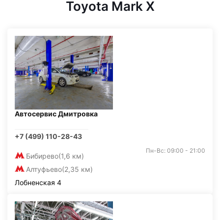
Toyota Mark X
Автосервис Дмитровка
+7 (499) 110-28-43
Пн-Вс: 09:00 - 21:00
Бибирево
(1,6 км)
Алтуфьево
(2,35 км)
Лобненская 4