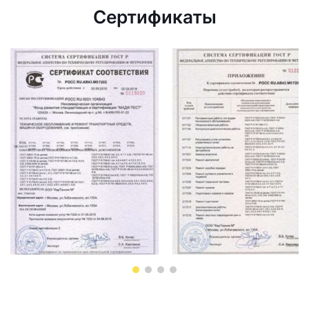
Сертификаты