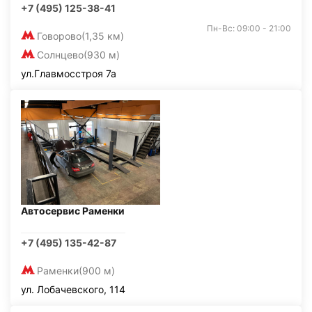
+7 (495) 125-38-41
Пн-Вс: 09:00 - 21:00
Говорово
(1,35 км)
Солнцево
(930 м)
ул.Главмосстроя 7а
Автосервис Раменки
+7 (495) 135-42-87
Раменки
(900 м)
ул. Лобачевского, 114