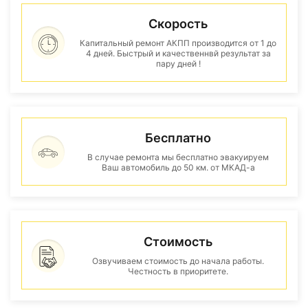
Скорость
Капитальный ремонт АКПП производится от 1 до
4 дней. Быстрый и качественнвй результат за
пару дней !
Бесплатно
В случае ремонта мы бесплатно эвакуируем
Ваш автомобиль до 50 км. от МКАД-а
Стоимость
Озвучиваем стоимость до начала работы.
Честность в приоритете.