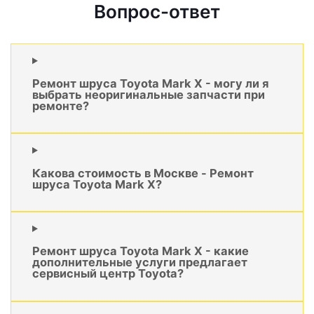
Вопрос-ответ
Ремонт шруса Toyota Mark X - могу ли я
выбрать неоригинальные запчасти при
ремонте?
Какова стоимость в Москве - Ремонт
шруса Toyota Mark X?
Ремонт шруса Toyota Mark X - какие
дополнительные услуги предлагает
сервисный центр Toyota?