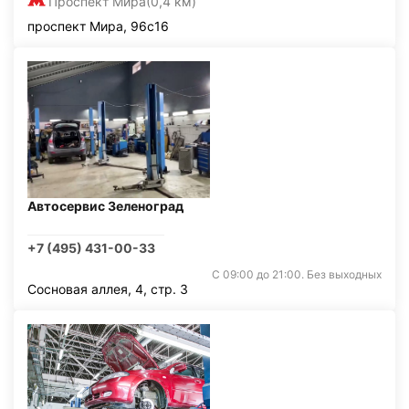
Проспект Мира
(0,4 км)
проспект Мира, 96с16
Автосервис Зеленоград
+7 (495) 431-00-33
С 09:00 до 21:00. Без выходных
Сосновая аллея, 4, стр. 3