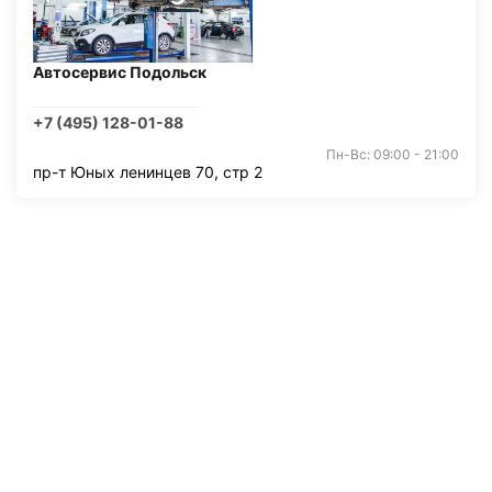
Автосервис Подольск
+7 (495) 128-01-88
Пн-Вс: 09:00 - 21:00
пр-т Юных ленинцев 70, стр 2