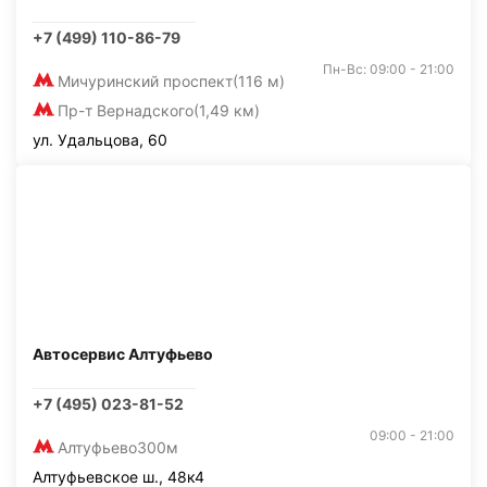
+7 (499) 110-86-79
Пн-Вс: 09:00 - 21:00
Мичуринский проспект
(116 м)
Пр-т Вернадского
(1,49 км)
ул. Удальцова, 60
Автосервис Алтуфьево
+7 (495) 023-81-52
09:00 - 21:00
Алтуфьево
300м
Алтуфьевское ш., 48к4