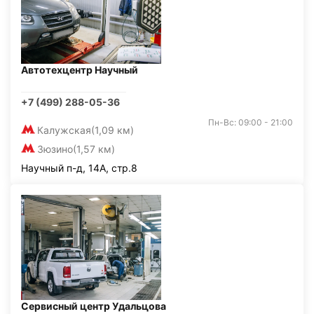
Автотехцентр Научный
+7 (499) 288-05-36
Пн-Вс: 09:00 - 21:00
Калужская
(1,09 км)
Зюзино
(1,57 км)
Научный п-д, 14А, стр.8
Сервисный центр Удальцова