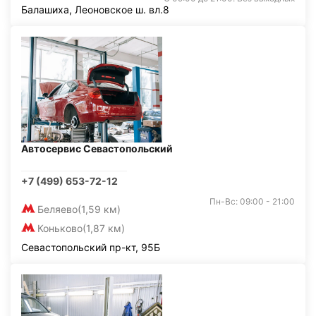
Балашиха, Леоновское ш. вл.8
Автосервис Севастопольский
+7 (499) 653-72-12
Пн-Вс: 09:00 - 21:00
Беляево
(1,59 км)
Коньково
(1,87 км)
Севастопольский пр-кт, 95Б