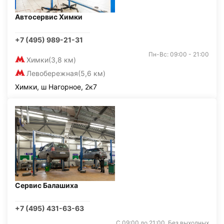
Автосервис Химки
+7 (495) 989-21-31
Пн-Вс: 09:00 - 21:00
Химки
(3,8 км)
Левобережная
(5,6 км)
Химки, ш Нагорное, 2к7
Сервис Балашиха
+7 (495) 431-63-63
С 09:00 до 21:00. Без выходных