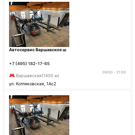
Автосервис Варшавское ш
+7 (495) 182-17-65
09:00 - 21:00
Варшавская
(1400 м)
ул. Котляковская, 1Ас2