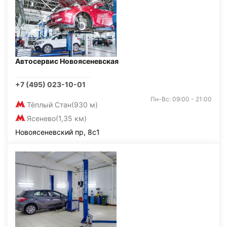
Автосервис Новоясеневская
+7 (495) 023-10-01
Пн-Вс: 09:00 - 21:00
Тёплый Стан
(930 м)
Ясенево
(1,35 км)
Новоясеневский пр, 8с1