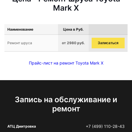
Mark X
Наименование
Цена в Руб.
Ремонт шруса
от 2980 руб.
Записаться
Прайс-лист на ремонт Toyota Mark X
Запись на обслуживание и
ремонт
+7 (499) 110-28-43
АТЦ Дмитровка