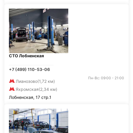
СТО Лобненская
+7 (499) 110-53-06
Пн-Вс: 09:00 - 21:00
Лианозово
(1,72 км)
Яхромская
(2,34 км)
Лобненская, 17 стр.1