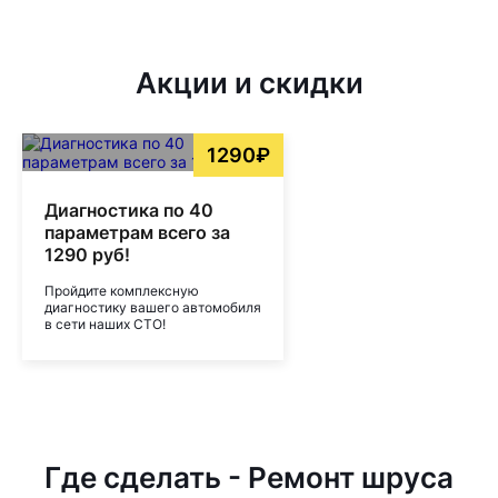
Акции и скидки
1290₽
Диагностика по 40
параметрам всего за
1290 руб!
Пройдите комплексную
диагностику вашего автомобиля
в сети наших СТО!
Где сделать - Ремонт шруса