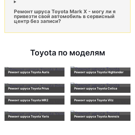
Ремонт шруса Toyota Mark X - могу ли я
привезти свой автомобиль в сервисный
центр без записи?
Toyota по моделям
Ремонт шруса Toyota Auris
Ремонт шруса Toyota Highlander
Ремонт шруса Toyota Prius
Ремонт шруса Toyota Celica
Ремонт шруса Toyota MR2
Ремонт шруса Toyota Vitz
Ремонт шруса Toyota Yaris
Ремонт шруса Toyota Avensis