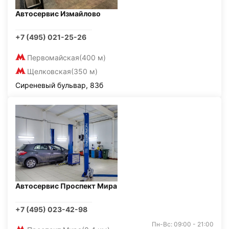
Автосервис Измайлово
+7 (495) 021-25-26
Первомайская
(400 м)
Щелковская
(350 м)
Сиреневый бульвар, 83б
Автосервис Проспект Мира
+7 (495) 023-42-98
Пн-Вс: 09:00 - 21:00