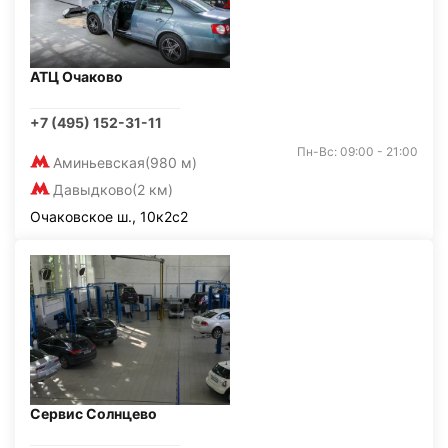
АТЦ Очаково
+7 (495) 152-31-11
Пн-Вс: 09:00 - 21:00
Аминьевская
(980 м)
Давыдково
(2 км)
Очаковское ш., 10к2с2
Сервис Солнцево