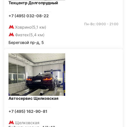
Техцентр Долгопрудный
+7 (495) 032-08-22
Пн-Вс: 09:00 - 21:00
Ховрино
(5,1 км)
Физтех
(5,4 км)
Береговой пр-д, 5
Автосервис Щелковская
+7 (495) 162-90-81
Щелковская