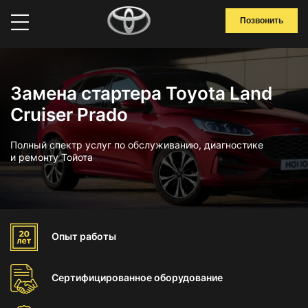
Позвонить
Замена стартера Toyota Land
Cruiser Prado
Полный спектр услуг по обслуживанию, диагностике
и ремонту Тойота
Опыт
работы
Сертифицированное
оборудование