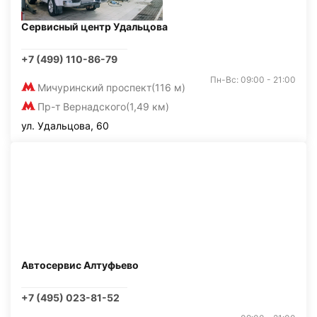
Сервисный центр Удальцова
+7 (499) 110-86-79
Пн-Вс: 09:00 - 21:00
Мичуринский проспект
(116 м)
Пр-т Вернадского
(1,49 км)
ул. Удальцова, 60
Автосервис Алтуфьево
+7 (495) 023-81-52