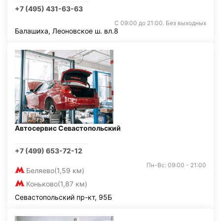
+7 (495) 431-63-63
С 09:00 до 21:00. Без выходных
Балашиха, Леоновское ш. вл.8
Автосервис Севастопольский
+7 (499) 653-72-12
Пн-Вс: 09:00 - 21:00
Беляево
(1,59 км)
Коньково
(1,87 км)
Севастопольский пр-кт, 95Б