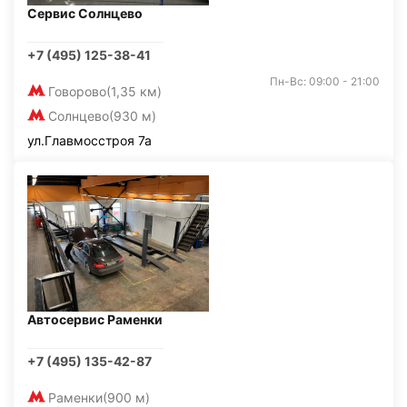
Сервис Солнцево
+7 (495) 125-38-41
Пн-Вс: 09:00 - 21:00
Говорово
(1,35 км)
Солнцево
(930 м)
ул.Главмосстроя 7а
Автосервис Раменки
+7 (495) 135-42-87
Раменки
(900 м)