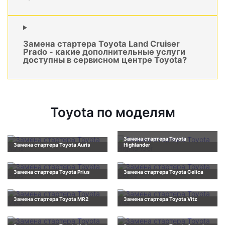
Замена стартера Toyota Land Cruiser
Prado - какие дополнительные услуги
доступны в сервисном центре Toyota?
Toyota по моделям
Замена стартера Toyota
Замена стартера Toyota Auris
Highlander
Замена стартера Toyota Prius
Замена стартера Toyota Celica
Замена стартера Toyota MR2
Замена стартера Toyota Vitz