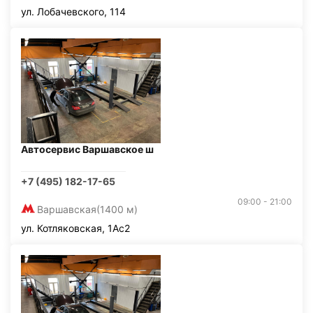
ул. Лобачевского, 114
Автосервис Варшавское ш
+7 (495) 182-17-65
09:00 - 21:00
Варшавская
(1400 м)
ул. Котляковская, 1Ас2