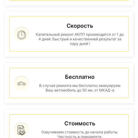
Скорость
Капитальный ремонт АКПП производится от 1 до
4 дней. Быстрый и качественнвй результат за
пару дней !
Бесплатно
В случае ремонта мы бесплатно эвакуируем
Ваш автомобиль до 50 км. от МКАД-а
Стоимость
Озвучиваем стоимость до начала работы.
Честность в приоритете.