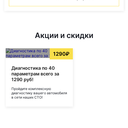
Акции и скидки
1290₽
Диагностика по 40
параметрам всего за
1290 руб!
Пройдите комплексную
диагностику вашего автомобиля
в сети наших СТО!