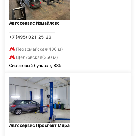
Автосервис Измайлово
+7 (495) 021-25-26
Первомайская
(400 м)
Щелковская
(350 м)
Сиреневый бульвар, 83б
Автосервис Проспект Мира