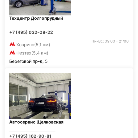
Техцентр Долгопрудный
+7 (495) 032-08-22
Пн-Вс: 09:00 - 21:00
Ховрино
(5,1 км)
Физтех
(5,4 км)
Береговой пр-д, 5
Автосервис Щелковская
+7 (495) 162-90-81