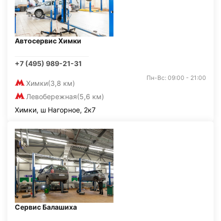
Автосервис Химки
+7 (495) 989-21-31
Пн-Вс: 09:00 - 21:00
Химки
(3,8 км)
Левобережная
(5,6 км)
Химки, ш Нагорное, 2к7
Сервис Балашиха