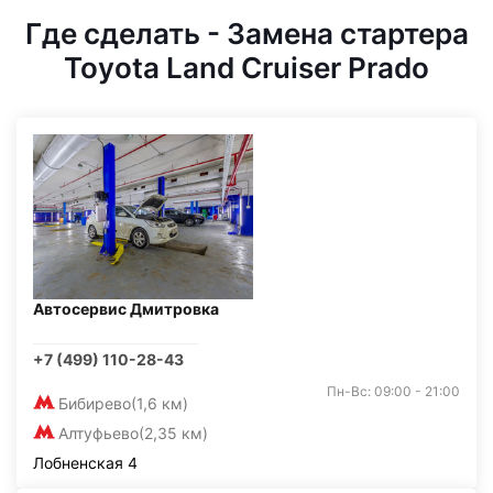
Где сделать - Замена стартера
Toyota Land Cruiser Prado
Автосервис Дмитровка
+7 (499) 110-28-43
Пн-Вс: 09:00 - 21:00
Бибирево
(1,6 км)
Алтуфьево
(2,35 км)
Лобненская 4