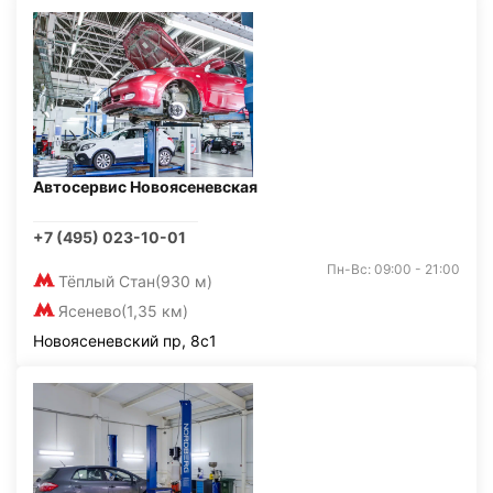
Автосервис Новоясеневская
+7 (495) 023-10-01
Пн-Вс: 09:00 - 21:00
Тёплый Стан
(930 м)
Ясенево
(1,35 км)
Новоясеневский пр, 8с1