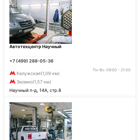
Автотехцентр Научный
+7 (499) 288-05-36
Пн-Вс: 09:00 - 21:00
Калужская
(1,09 км)
Зюзино
(1,57 км)
Научный п-д, 14А, стр.8