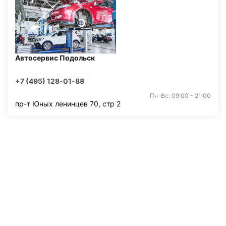
Автосервис Подольск
+7 (495) 128-01-88
Пн-Вс: 09:00 - 21:00
пр-т Юных ленинцев 70, стр 2