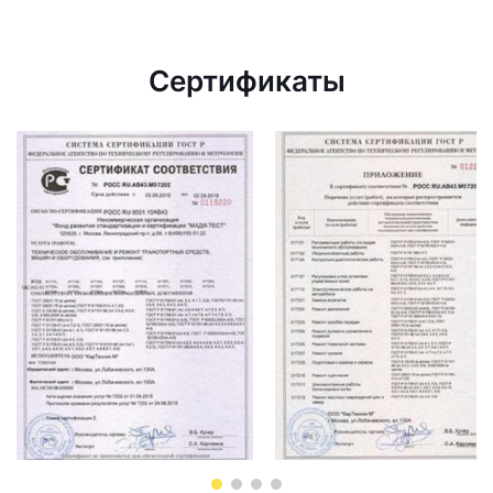
Сертификаты