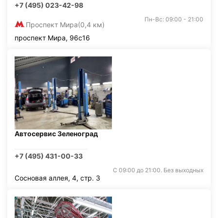
+7 (495) 023-42-98
Пн-Вс: 09:00 - 21:00
Проспект Мира
(0,4 км)
проспект Мира, 96с16
Автосервис Зеленоград
+7 (495) 431-00-33
С 09:00 до 21:00. Без выходных
Сосновая аллея, 4, стр. 3