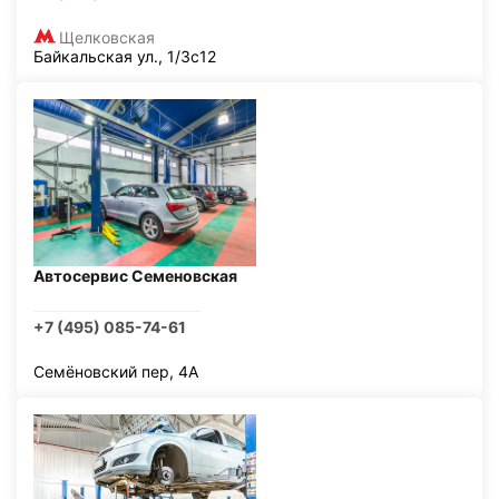
Щелковская
Байкальская ул., 1/3с12
Автосервис Семеновская
+7 (495) 085-74-61
Семёновский пер, 4А