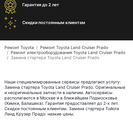
Гарантия
до 2 лет
Скидки постоянным
клиентам
Ремонт Toyota
Ремонт Toyota Land Cruiser Prado
Ремонт электрооборудования Toyota Land Cruiser Prado
Замена стартера Toyota Land Cruiser Prado
Наши специализированные сервисы предлагают услугу:
Замена стартера Toyota Land Cruiser Prado. Оригинальные
и неоригинальные запчасти в наличии. Автосервисы
располагаются в Москве и в ближайшем Подмосковье
(Химки, Балашиха). Гарантия предоставляет до 2-х лет.
Скидки постоянным клиентам. Замена стартера Тойота
Ленд Крузер Прадо: низкие цены.