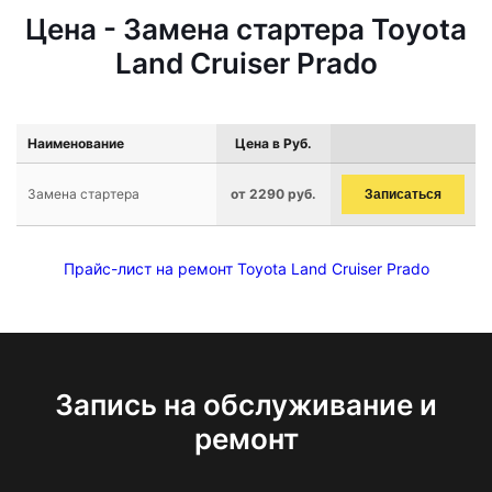
Цена - Замена стартера Toyota
Land Cruiser Prado
Наименование
Цена в Руб.
Замена стартера
от 2290 руб.
Записаться
Прайс-лист на ремонт Toyota Land Cruiser Prado
Запись на обслуживание и
ремонт