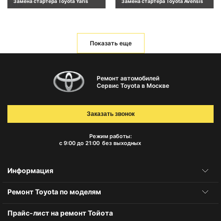
Замена стартера Toyota Yaris
Замена стартера Toyota Avensis
Показать еще
Ремонт автомобилей
Сервис Toyota в Москве
Заказать звонок
Режим работы:
с 9:00 до 21:00
без выходных
Информация
Ремонт Toyota по моделям
Прайс-лист на ремонт Тойота