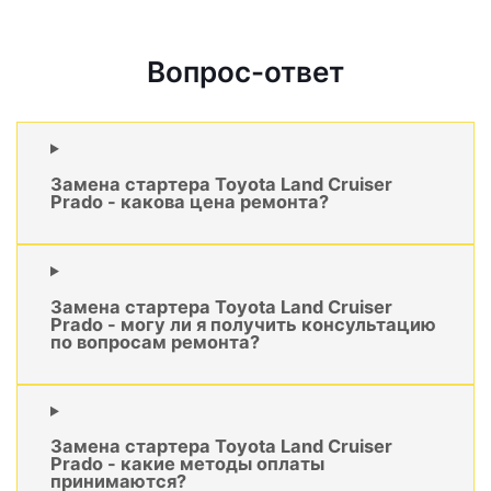
Вопрос-ответ
Замена стартера Toyota Land Cruiser
Prado - какова цена ремонта?
Замена стартера Toyota Land Cruiser
Prado - могу ли я получить консультацию
по вопросам ремонта?
Замена стартера Toyota Land Cruiser
Prado - какие методы оплаты
принимаются?