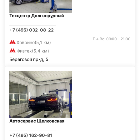
Техцентр Долгопрудный
+7 (495) 032-08-22
Пн-Вс: 09:00 - 21:00
Ховрино
(5,1 км)
Физтех
(5,4 км)
Береговой пр-д, 5
Автосервис Щелковская
+7 (495) 162-90-81