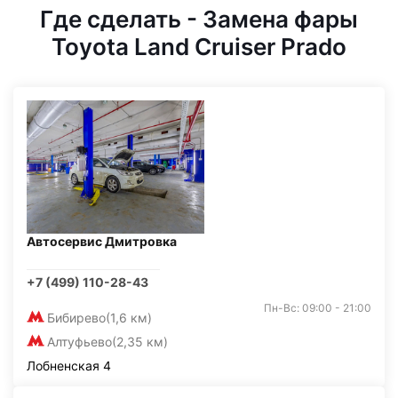
Где сделать - Замена фары
Toyota Land Cruiser Prado
Автосервис Дмитровка
+7 (499) 110-28-43
Пн-Вс: 09:00 - 21:00
Бибирево
(1,6 км)
Алтуфьево
(2,35 км)
Лобненская 4