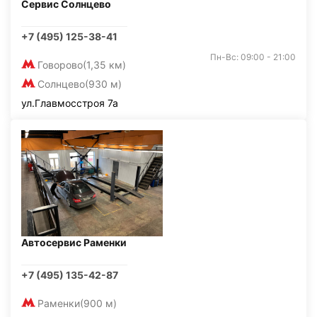
Сервис Солнцево
+7 (495) 125-38-41
Пн-Вс: 09:00 - 21:00
Говорово
(1,35 км)
Солнцево
(930 м)
ул.Главмосстроя 7а
Автосервис Раменки
+7 (495) 135-42-87
Раменки
(900 м)