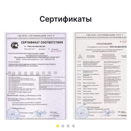
Сертификаты