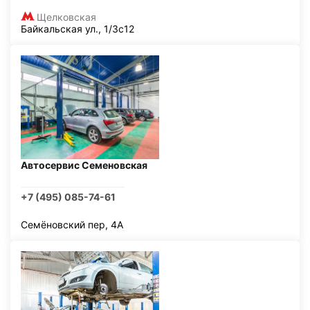
Щелковская
Байкальская ул., 1/3с12
Автосервис Семеновская
+7 (495) 085-74-61
Семёновский пер, 4А