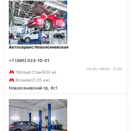
Автосервис Новоясеневская
+7 (495) 023-10-01
Пн-Вс: 09:00 - 21:00
Тёплый Стан
(930 м)
Ясенево
(1,35 км)
Новоясеневский пр, 8с1