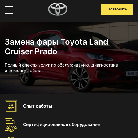
Позвонить
Замена фары Toyota Land
Cruiser Prado
Полный спектр услуг по обслуживанию, диагностике
и ремонту Тойота
Опыт
работы
Сертифицированное
оборудование