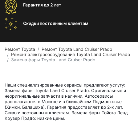
Гарантия
до 2 лет
Скидки постоянным
клиентам
Ремонт Toyota
Ремонт Toyota Land Cruiser Prado
Ремонт электрооборудования Toyota Land Cruiser Prado
Замена фары Toyota Land Cruiser Prado
Наши специализированные сервисы предлагают услугу:
Замена фары Toyota Land Cruiser Prado. Оригинальные и
неоригинальные запчасти в наличии. Автосервисы
располагаются в Москве и в ближайшем Подмосковье
(Химки, Балашиха). Гарантия предоставляет до 2-х лет.
Скидки постоянным клиентам. Замена фары Тойота Ленд
Крузер Прадо: низкие цены.