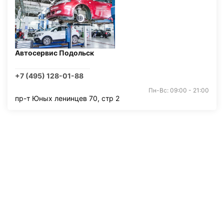
Автосервис Подольск
+7 (495) 128-01-88
Пн-Вс: 09:00 - 21:00
пр-т Юных ленинцев 70, стр 2