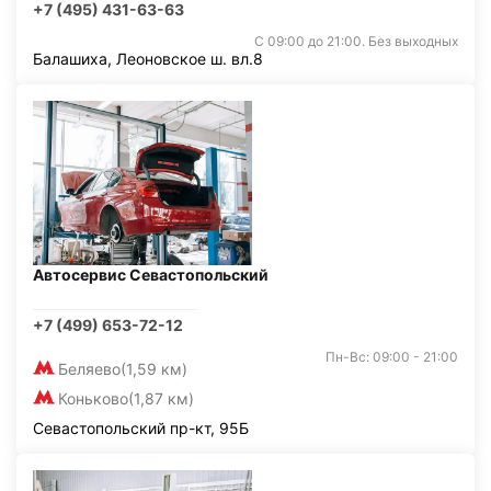
+7 (495) 431-63-63
С 09:00 до 21:00. Без выходных
Балашиха, Леоновское ш. вл.8
Автосервис Севастопольский
+7 (499) 653-72-12
Пн-Вс: 09:00 - 21:00
Беляево
(1,59 км)
Коньково
(1,87 км)
Севастопольский пр-кт, 95Б