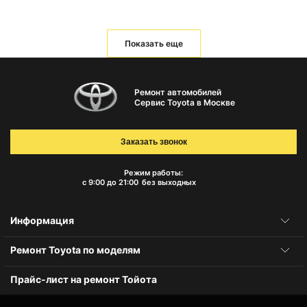
Показать еще
Ремонт автомобилей
Сервис Toyota в Москве
Заказать звонок
Режим работы:
с 9:00 до 21:00
без выходных
Информация
Ремонт Toyota по моделям
Прайс-лист на ремонт Тойота