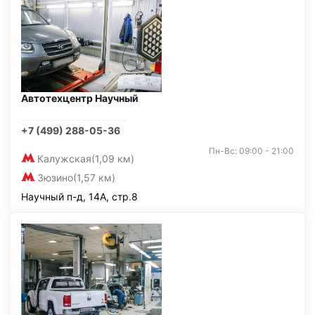
Автотехцентр Научный
+7 (499) 288-05-36
Пн-Вс: 09:00 - 21:00
Калужская
(1,09 км)
Зюзино
(1,57 км)
Научный п-д, 14А, стр.8