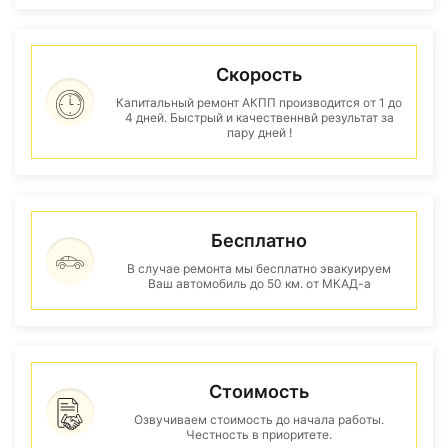
Скорость
Капитальный ремонт АКПП производится от 1 до
4 дней. Быстрый и качественнвй результат за
пару дней !
Бесплатно
В случае ремонта мы бесплатно эвакуируем
Ваш автомобиль до 50 км. от МКАД-а
Стоимость
Озвучиваем стоимость до начала работы.
Честность в приоритете.