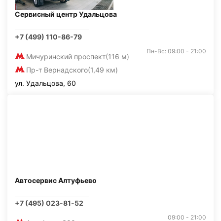
Сервисный центр Удальцова
+7 (499) 110-86-79
Пн-Вс: 09:00 - 21:00
Мичуринский проспект
(116 м)
Пр-т Вернадского
(1,49 км)
ул. Удальцова, 60
Автосервис Алтуфьево
+7 (495) 023-81-52
09:00 - 21:00