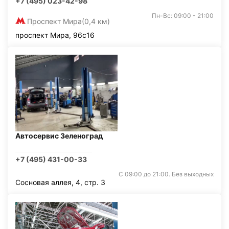
+7 (495) 023-42-98
Пн-Вс: 09:00 - 21:00
Проспект Мира
(0,4 км)
проспект Мира, 96с16
Автосервис Зеленоград
+7 (495) 431-00-33
С 09:00 до 21:00. Без выходных
Сосновая аллея, 4, стр. 3