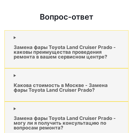
Вопрос-ответ
Замена фары Toyota Land Cruiser Prado -
каковы преимущества проведения
ремонта в вашем сервисном центре?
Какова стоимость в Москве - Замена
фары Toyota Land Cruiser Prado?
Замена фары Toyota Land Cruiser Prado -
могу ли я получить консультацию по
вопросам ремонта?