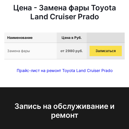
Цена - Замена фары Toyota
Land Cruiser Prado
Наименование
Цена в Руб.
Замена фары
от 2980 руб.
Записаться
Прайс-лист на ремонт Toyota Land Cruiser Prado
Запись на обслуживание и
ремонт