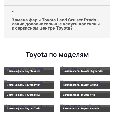
Замена фары Toyota Land Cruiser Prado -
какие дополнительные услуги доступны
в сервисном центре Toyota?
Toyota по моделям
Замена фары Toyota Auris
Замена фары Toyota Highlander
Замена фары Toyota Prius
Замена фары Toyota Celica
Замена фары Toyota MR2
Замена фары Toyota Vitz
Замена фары Toyota Yaris
Замена фары Toyota Avensis