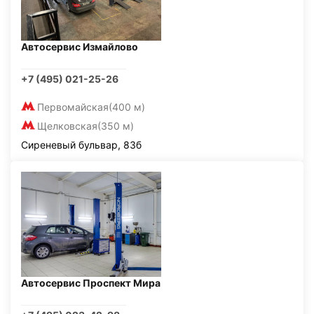
Автосервис Измайлово
+7 (495) 021-25-26
Первомайская
(400 м)
Щелковская
(350 м)
Сиреневый бульвар, 83б
Автосервис Проспект Мира