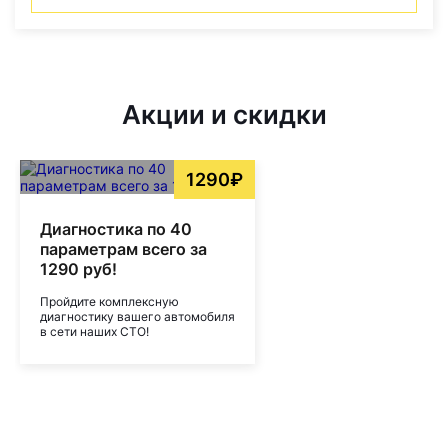
Акции и скидки
1290₽
Диагностика по 40
параметрам всего за
1290 руб!
Пройдите комплексную
диагностику вашего автомобиля
в сети наших СТО!