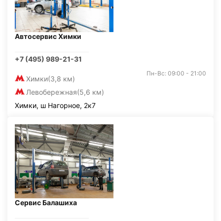
Автосервис Химки
+7 (495) 989-21-31
Пн-Вс: 09:00 - 21:00
Химки
(3,8 км)
Левобережная
(5,6 км)
Химки, ш Нагорное, 2к7
Сервис Балашиха