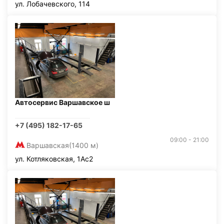
ул. Лобачевского, 114
Автосервис Варшавское ш
+7 (495) 182-17-65
09:00 - 21:00
Варшавская
(1400 м)
ул. Котляковская, 1Ас2