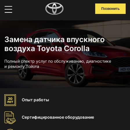
Позвонить
Замена датчика впускного
воздуха Toyota Corolla
Полный спектр услуг по обслуживанию, диагностике
и ремонту Тойота
Опыт
работы
Сертифицированное
оборудование