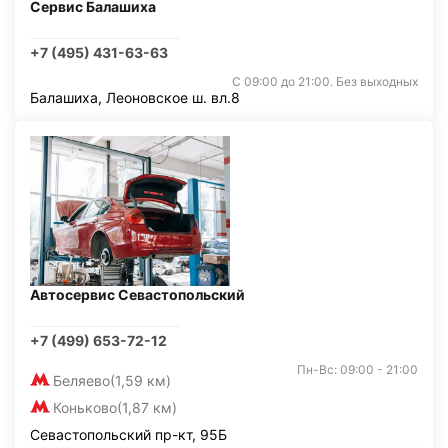
Сервис Балашиха
+7 (495) 431-63-63
С 09:00 до 21:00. Без выходных
Балашиха, Леоновское ш. вл.8
Автосервис Севастопольский
+7 (499) 653-72-12
Пн-Вс: 09:00 - 21:00
Беляево
(1,59 км)
Коньково
(1,87 км)
Севастопольский пр-кт, 95Б