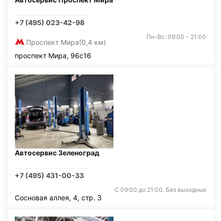
+7 (495) 023-42-98
Пн-Вс: 09:00 - 21:00
Проспект Мира
(0,4 км)
проспект Мира, 96с16
Автосервис Зеленоград
+7 (495) 431-00-33
С 09:00 до 21:00. Без выходных
Сосновая аллея, 4, стр. 3