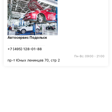
Автосервис Подольск
+7 (495) 128-01-88
Пн-Вс: 09:00 - 21:00
пр-т Юных ленинцев 70, стр 2