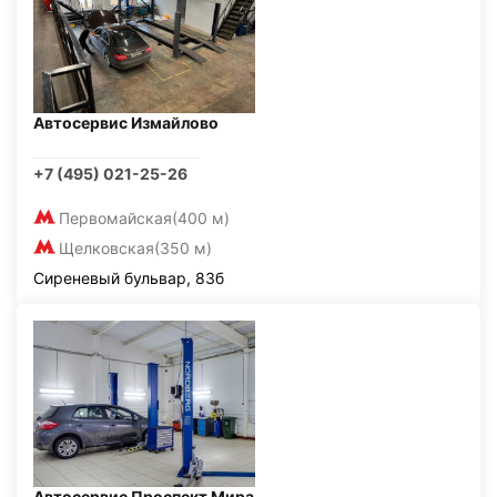
Автосервис Измайлово
+7 (495) 021-25-26
Первомайская
(400 м)
Щелковская
(350 м)
Сиреневый бульвар, 83б
Автосервис Проспект Мира