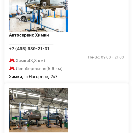
Автосервис Химки
+7 (495) 989-21-31
Пн-Вс: 09:00 - 21:00
Химки
(3,8 км)
Левобережная
(5,6 км)
Химки, ш Нагорное, 2к7