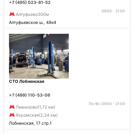
+7 (495) 023-81-52
09:00 - 21:00
Алтуфьево
300м
Алтуфьевское ш., 48к4
СТО Лобненская
+7 (499) 110-53-06
Пн-Вс: 09:00 - 21:00
Лианозово
(1,72 км)
Яхромская
(2,34 км)
Лобненская, 17 стр.1