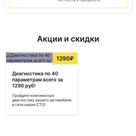
Акции и скидки
1290₽
Диагностика по 40
параметрам всего за
1290 руб!
Пройдите комплексную
диагностику вашего автомобиля
в сети наших СТО!