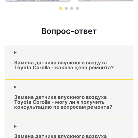
Вопрос-ответ
Замена датчика впускного воздуха
Toyota Corolla - какова цена ремонта?
Замена датчика впускного воздуха
Toyota Corolla - могу ли я получить
консультацию по вопросам ремонта?
Замена датчика впускного воздуха