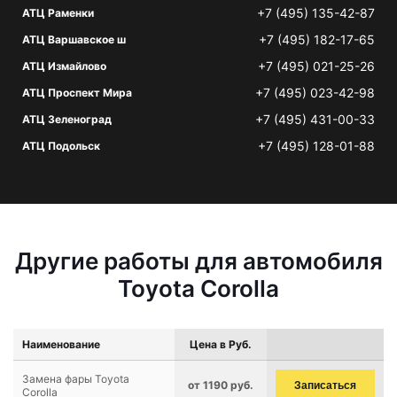
+7 (495) 135-42-87
АТЦ Раменки
+7 (495) 182-17-65
АТЦ Варшавское ш
+7 (495) 021-25-26
АТЦ Измайлово
+7 (495) 023-42-98
АТЦ Проспект Мира
+7 (495) 431-00-33
АТЦ Зеленоград
+7 (495) 128-01-88
АТЦ Подольск
Другие работы для автомобиля
Toyota Corolla
Наименование
Цена в Руб.
Замена фары Toyota
от 1190 руб.
Записаться
Corolla