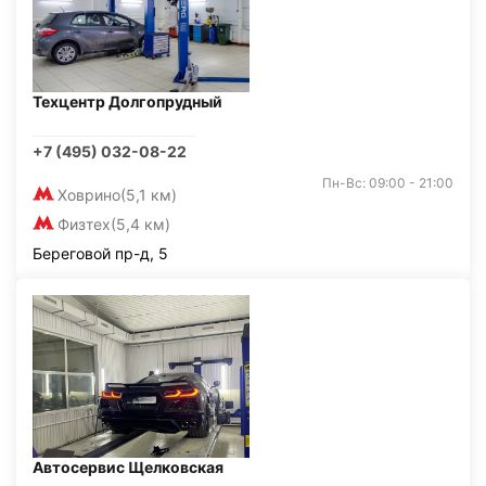
Техцентр Долгопрудный
+7 (495) 032-08-22
Пн-Вс: 09:00 - 21:00
Ховрино
(5,1 км)
Физтех
(5,4 км)
Береговой пр-д, 5
Автосервис Щелковская