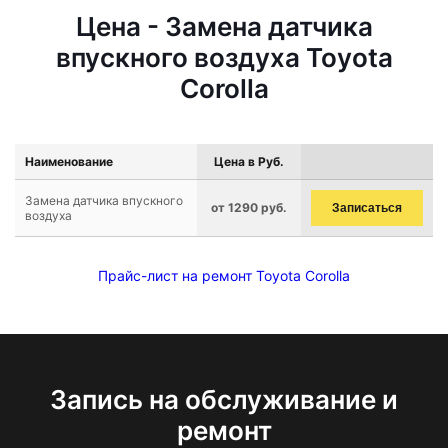
Цена - Замена датчика
впускного воздуха Toyota
Corolla
Наименование
Цена в Руб.
Замена датчика впускного
от 1290 руб.
Записаться
воздуха
Прайс-лист на ремонт Toyota Corolla
Запись на обслуживание и
ремонт