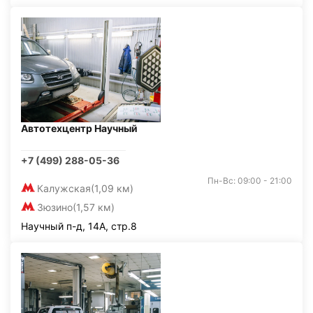
Автотехцентр Научный
+7 (499) 288-05-36
Пн-Вс: 09:00 - 21:00
Калужская
(1,09 км)
Зюзино
(1,57 км)
Научный п-д, 14А, стр.8