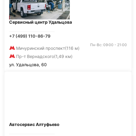
Сервисный центр Удальцова
+7 (499) 110-86-79
Пн-Вс: 09:00 - 21:00
Мичуринский проспект
(116 м)
Пр-т Вернадского
(1,49 км)
ул. Удальцова, 60
Автосервис Алтуфьево