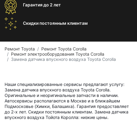
Гарантия
до 2 лет
Скидки постоянным
клиентам
Ремонт Toyota
Ремонт Toyota Corolla
Ремонт электрооборудования Toyota Corolla
Замена датчика впускного воздуха Toyota Corolla
Наши специализированные сервисы предлагают услугу:
Замена датчика впускного воздуха Toyota Corolla.
Оригинальные и неоригинальные запчасти в наличии.
Автосервисы располагаются в Москве и в ближайшем
Подмосковье (Химки, Балашиха). Гарантия предоставляет
до 2-х лет. Скидки постоянным клиентам. Замена датчика
впускного воздуха Тойота Королла: низкие цены.