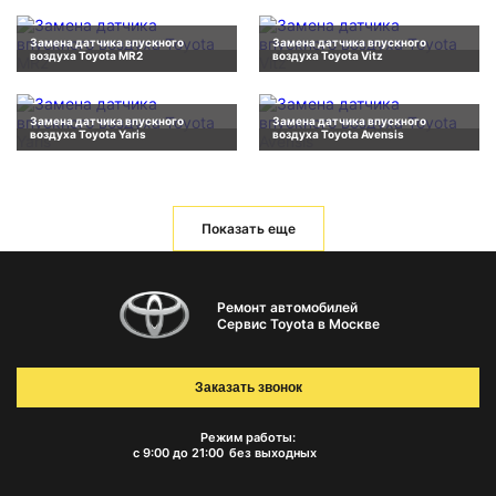
Замена датчика впускного
Замена датчика впускного
воздуха Toyota MR2
воздуха Toyota Vitz
Замена датчика впускного
Замена датчика впускного
воздуха Toyota Yaris
воздуха Toyota Avensis
Показать еще
Ремонт автомобилей
Сервис Toyota в Москве
Заказать звонок
Режим работы:
с 9:00 до 21:00
без выходных