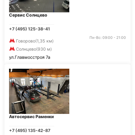
Сервис Солнцево
+7 (495) 125-38-41
Пн-Вс: 09:00 - 21:00
Говорово
(1,35 км)
Солнцево
(930 м)
ул.Главмосстроя 7а
Автосервис Раменки
+7 (495) 135-42-87