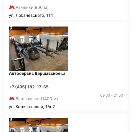
Раменки
(900 м)
ул. Лобачевского, 114
Автосервис Варшавское ш
+7 (495) 182-17-65
09:00 - 21:00
Варшавская
(1400 м)
ул. Котляковская, 1Ас2