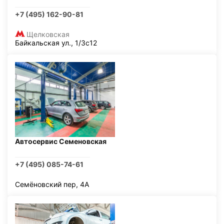
+7 (495) 162-90-81
Щелковская
Байкальская ул., 1/3с12
Автосервис Семеновская
+7 (495) 085-74-61
Семёновский пер, 4А