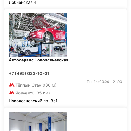
Лобненская 4
Автосервис Новоясеневская
+7 (495) 023-10-01
Пн-Вс: 09:00 - 21:00
Тёплый Стан
(930 м)
Ясенево
(1,35 км)
Новоясеневский пр, 8с1