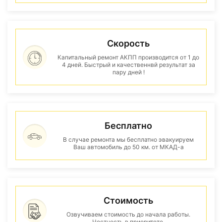
Скорость
Капитальный ремонт АКПП производится от 1 до
4 дней. Быстрый и качественнвй результат за
пару дней !
Бесплатно
В случае ремонта мы бесплатно эвакуируем
Ваш автомобиль до 50 км. от МКАД-а
Стоимость
Озвучиваем стоимость до начала работы.
Честность в приоритете.