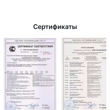
Сертификаты