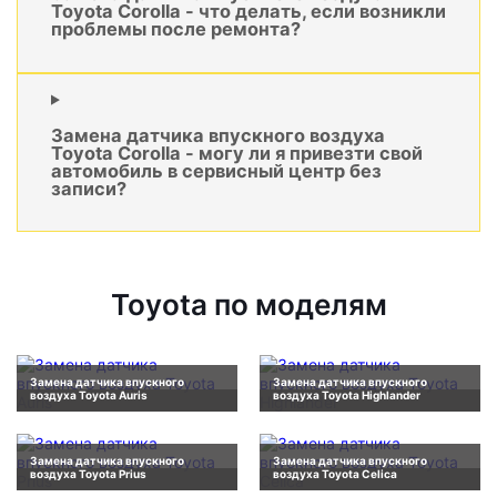
Toyota Corolla - что делать, если возникли
проблемы после ремонта?
Замена датчика впускного воздуха
Toyota Corolla - могу ли я привезти свой
автомобиль в сервисный центр без
записи?
Toyota по моделям
Замена датчика впускного
Замена датчика впускного
воздуха Toyota Auris
воздуха Toyota Highlander
Замена датчика впускного
Замена датчика впускного
воздуха Toyota Prius
воздуха Toyota Celica