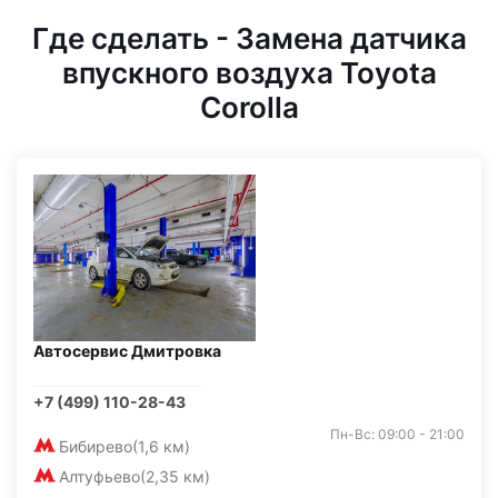
Где сделать - Замена датчика
впускного воздуха Toyota
Corolla
Автосервис Дмитровка
+7 (499) 110-28-43
Пн-Вс: 09:00 - 21:00
Бибирево
(1,6 км)
Алтуфьево
(2,35 км)