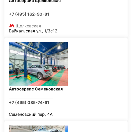
Автосервис Щелковская
+7 (495) 162-90-81
Щелковская
Байкальская ул., 1/3с12
Автосервис Семеновская
+7 (495) 085-74-61
Семёновский пер, 4А