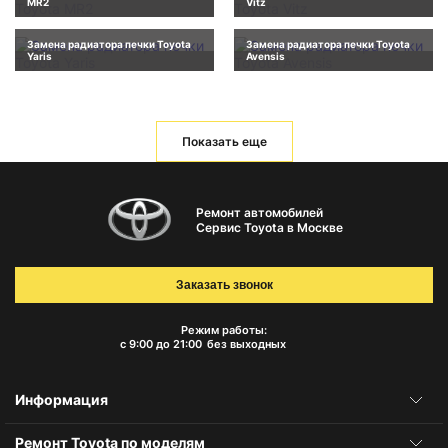
MR2
Vitz
Замена радиатора печки Toyota
Замена радиатора печки Toyota
Yaris
Avensis
Показать еще
Ремонт автомобилей
Сервис Toyota в Москве
Заказать звонок
Режим работы:
с 9:00 до 21:00
без выходных
Информация
Ремонт Toyota по моделям