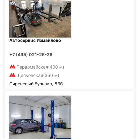
Автосервис Измайлово
+7 (495) 021-25-26
Первомайская
(400 м)
Щелковская
(350 м)
Сиреневый бульвар, 83б