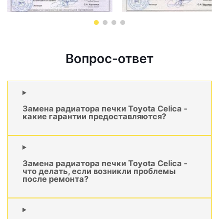
Вопрос-ответ
Замена радиатора печки Toyota Celica -
какие гарантии предоставляются?
Замена радиатора печки Toyota Celica -
что делать, если возникли проблемы
после ремонта?