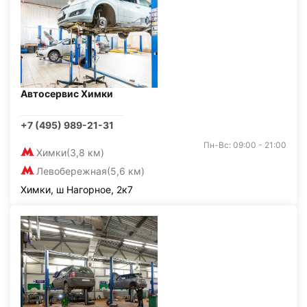
Автосервис Химки
+7 (495) 989-21-31
Пн-Вс: 09:00 - 21:00
Химки
(3,8 км)
Левобережная
(5,6 км)
Химки, ш Нагорное, 2к7