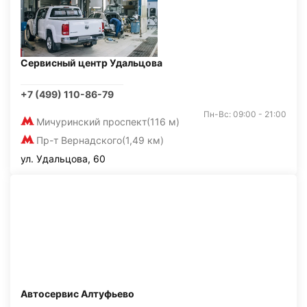
Сервисный центр Удальцова
+7 (499) 110-86-79
Пн-Вс: 09:00 - 21:00
Мичуринский проспект
(116 м)
Пр-т Вернадского
(1,49 км)
ул. Удальцова, 60
Автосервис Алтуфьево