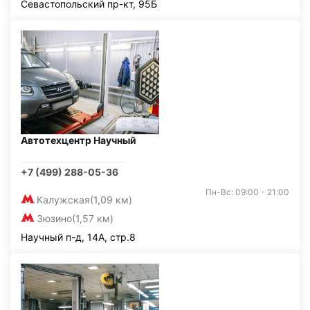
Севастопольский пр-кт, 95Б
Автотехцентр Научный
+7 (499) 288-05-36
Пн-Вс: 09:00 - 21:00
Калужская
(1,09 км)
Зюзино
(1,57 км)
Научный п-д, 14А, стр.8