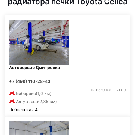
радиатора печки Toyota Celica
Автосервис Дмитровка
+7 (499) 110-28-43
Пн-Вс: 09:00 - 21:00
Бибирево
(1,6 км)
Алтуфьево
(2,35 км)
Лобненская 4