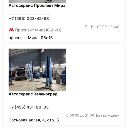
Автосервис Проспект Мира
+7 (495) 023-42-98
Пн-Вс: 09:00 - 21:00
Проспект Мира
(0,4 км)
проспект Мира, 96с16
Автосервис Зеленоград
+7 (495) 431-00-33
С 09:00 до 21:00. Без выходных
Сосновая аллея, 4, стр. 3