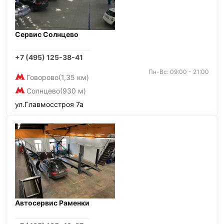
Сервис Солнцево
+7 (495) 125-38-41
Пн-Вс: 09:00 - 21:00
Говорово
(1,35 км)
Солнцево
(930 м)
ул.Главмосстроя 7а
Автосервис Раменки