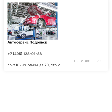
Автосервис Подольск
+7 (495) 128-01-88
Пн-Вс: 09:00 - 21:00
пр-т Юных ленинцев 70, стр 2