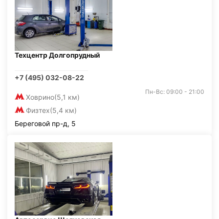
Техцентр Долгопрудный
+7 (495) 032-08-22
Пн-Вс: 09:00 - 21:00
Ховрино
(5,1 км)
Физтех
(5,4 км)
Береговой пр-д, 5