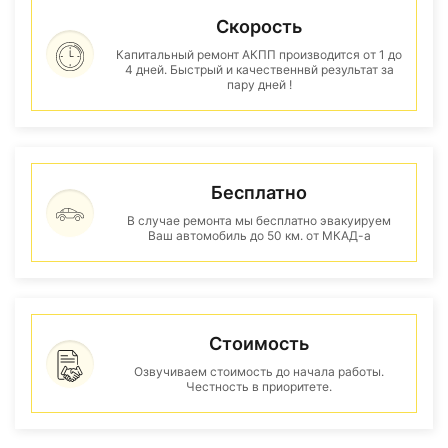
Скорость
Капитальный ремонт АКПП производится от 1 до
4 дней. Быстрый и качественнвй результат за
пару дней !
Бесплатно
В случае ремонта мы бесплатно эвакуируем
Ваш автомобиль до 50 км. от МКАД-а
Стоимость
Озвучиваем стоимость до начала работы.
Честность в приоритете.