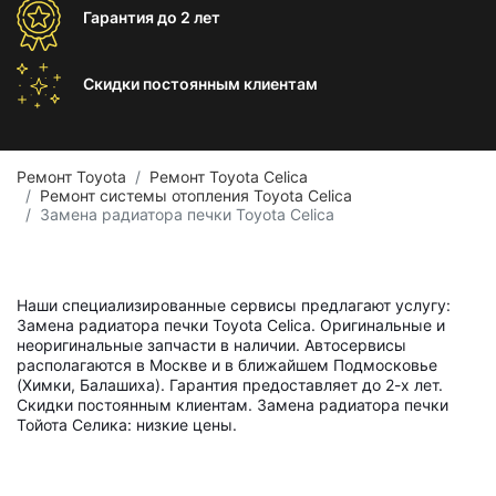
Гарантия
до 2 лет
Скидки постоянным
клиентам
Ремонт Toyota
Ремонт Toyota Celica
Ремонт системы отопления Toyota Celica
Замена радиатора печки Toyota Celica
Наши специализированные сервисы предлагают услугу:
Замена радиатора печки Toyota Celica. Оригинальные и
неоригинальные запчасти в наличии. Автосервисы
располагаются в Москве и в ближайшем Подмосковье
(Химки, Балашиха). Гарантия предоставляет до 2-х лет.
Скидки постоянным клиентам. Замена радиатора печки
Тойота Селика: низкие цены.