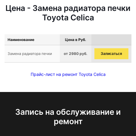
Цена - Замена радиатора печки
Toyota Celica
Наименование
Цена в Руб.
Замена радиатора печки
от 2980 руб.
Записаться
Прайс-лист на ремонт Toyota Celica
Запись на обслуживание и
ремонт