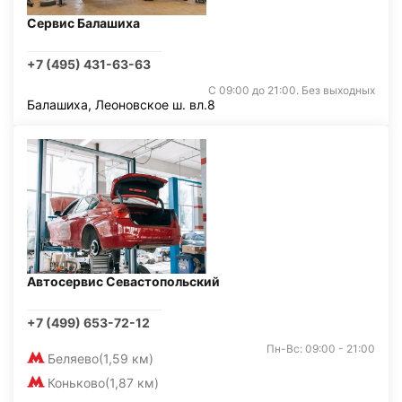
Сервис Балашиха
+7 (495) 431-63-63
С 09:00 до 21:00. Без выходных
Балашиха, Леоновское ш. вл.8
Автосервис Севастопольский
+7 (499) 653-72-12
Пн-Вс: 09:00 - 21:00
Беляево
(1,59 км)
Коньково
(1,87 км)