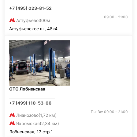
+7 (495) 023-81-52
09:00 - 21:00
Алтуфьево
300м
Алтуфьевское ш., 48к4
СТО Лобненская
+7 (499) 110-53-06
Пн-Вс: 09:00 - 21:00
Лианозово
(1,72 км)
Яхромская
(2,34 км)
Лобненская, 17 стр.1