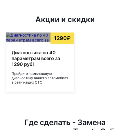
Акции и скидки
1290₽
Диагностика по 40
параметрам всего за
1290 руб!
Пройдите комплексную
диагностику вашего автомобиля
в сети наших СТО!
Где сделать - Замена