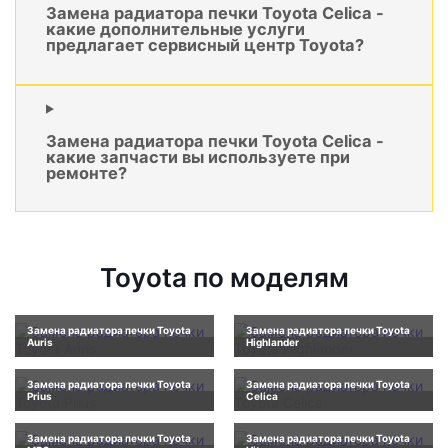
Замена радиатора печки Toyota Celica -
какие дополнительные услуги
предлагает сервисный центр Toyota?
Замена радиатора печки Toyota Celica -
какие запчасти вы используете при
ремонте?
Toyota по моделям
Замена радиатора печки Toyota
Замена радиатора печки Toyota
Auris
Highlander
Замена радиатора печки Toyota
Замена радиатора печки Toyota
Prius
Celica
Замена радиатора печки Toyota
Замена радиатора печки Toyota