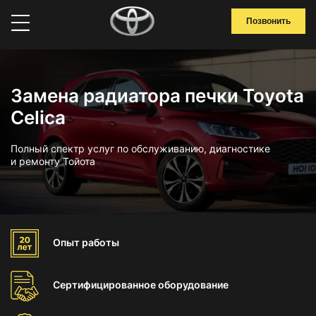
Позвонить
Замена радиатора печки Toyota
Celica
Полный спектр услуг по обслуживанию, диагностике
и ремонту Тойота
Опыт
работы
Сертифицированное
оборудование