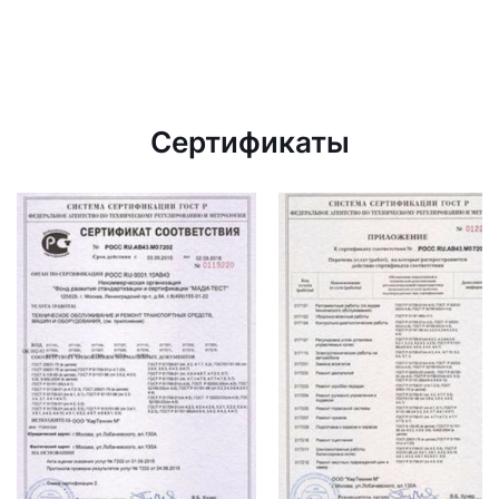
Сертификаты