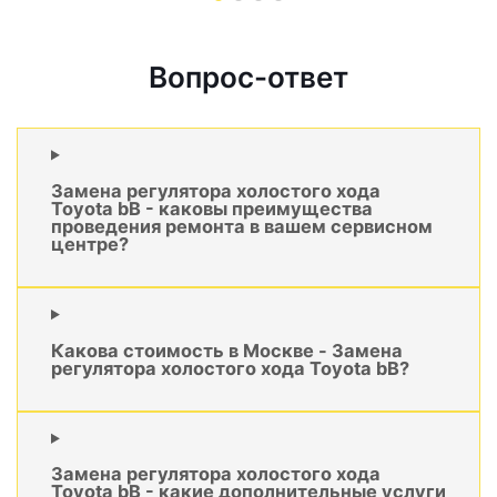
Вопрос-ответ
Замена регулятора холостого хода
Toyota bB - каковы преимущества
проведения ремонта в вашем сервисном
центре?
Какова стоимость в Москве - Замена
регулятора холостого хода Toyota bB?
Замена регулятора холостого хода
Toyota bB - какие дополнительные услуги