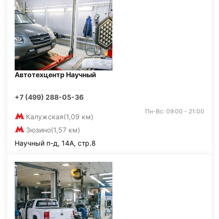
Автотехцентр Научный
+7 (499) 288-05-36
Пн-Вс: 09:00 - 21:00
Калужская
(1,09 км)
Зюзино
(1,57 км)
Научный п-д, 14А, стр.8