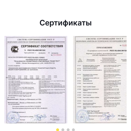
Сертификаты