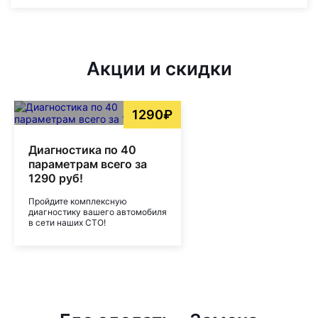
Акции и скидки
1290₽
Диагностика по 40
параметрам всего за
1290 руб!
Пройдите комплексную
диагностику вашего автомобиля
в сети наших СТО!