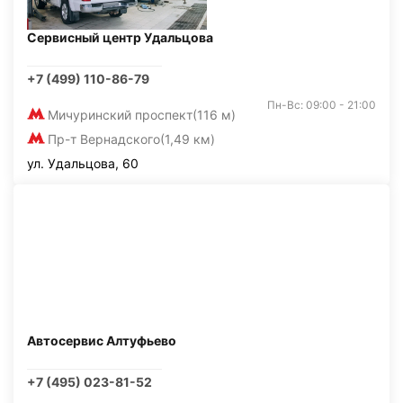
Сервисный центр Удальцова
+7 (499) 110-86-79
Пн-Вс: 09:00 - 21:00
Мичуринский проспект
(116 м)
Пр-т Вернадского
(1,49 км)
ул. Удальцова, 60
Автосервис Алтуфьево
+7 (495) 023-81-52