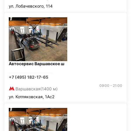
ул. Лобачевского, 114
Автосервис Варшавское ш
+7 (495) 182-17-65
09:00 - 21:00
Варшавская
(1400 м)
ул. Котляковская, 1Ас2