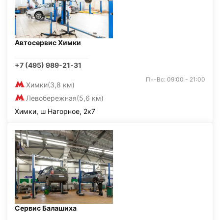
Автосервис Химки
+7 (495) 989-21-31
Пн-Вс: 09:00 - 21:00
Химки
(3,8 км)
Левобережная
(5,6 км)
Химки, ш Нагорное, 2к7
Сервис Балашиха