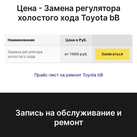
Цена - Замена регулятора
холостого хода Toyota bB
Наименование
Цена в Руб.
Замена регулятора
от 1490 руб.
Записаться
холостого хода
Прайс-лист на ремонт Toyota bB
Запись на обслуживание и
ремонт