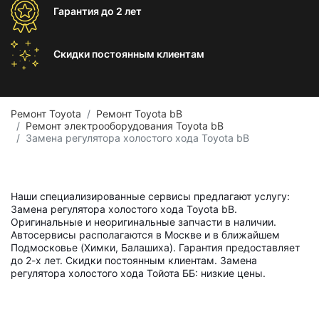
Гарантия
до 2 лет
Скидки постоянным
клиентам
Ремонт Toyota
Ремонт Toyota bB
Ремонт электрооборудования Toyota bB
Замена регулятора холостого хода Toyota bB
Наши специализированные сервисы предлагают услугу:
Замена регулятора холостого хода Toyota bB.
Оригинальные и неоригинальные запчасти в наличии.
Автосервисы располагаются в Москве и в ближайшем
Подмосковье (Химки, Балашиха). Гарантия предоставляет
до 2-х лет. Скидки постоянным клиентам. Замена
регулятора холостого хода Тойота ББ: низкие цены.