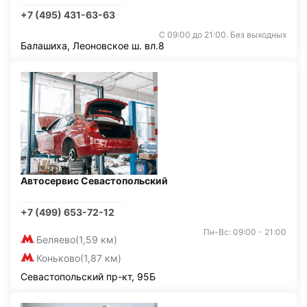
+7 (495) 431-63-63
С 09:00 до 21:00. Без выходных
Балашиха, Леоновское ш. вл.8
Автосервис Севастопольский
+7 (499) 653-72-12
Пн-Вс: 09:00 - 21:00
Беляево
(1,59 км)
Коньково
(1,87 км)
Севастопольский пр-кт, 95Б