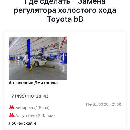
Где сделать - Замена
регулятора холостого хода
Toyota bB
Автосервис Дмитровка
+7 (499) 110-28-43
Пн-Вс: 09:00 - 21:00
Бибирево
(1,6 км)
Алтуфьево
(2,35 км)
Лобненская 4