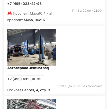
+7 (495) 023-42-98
Пн-Вс: 09:00 - 21:00
Проспект Мира
(0,4 км)
проспект Мира, 96с16
Автосервис Зеленоград
+7 (495) 431-00-33
С 09:00 до 21:00. Без выходных
Сосновая аллея, 4, стр. 3