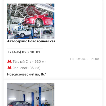
Автосервис Новоясеневская
+7 (495) 023-10-01
Пн-Вс: 09:00 - 21:00
Тёплый Стан
(930 м)
Ясенево
(1,35 км)
Новоясеневский пр, 8с1