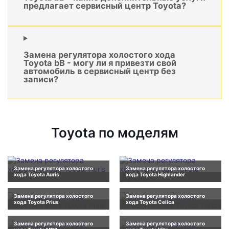
предлагает сервисный центр Toyota?
Замена регулятора холостого хода
Toyota bB - могу ли я привезти свой
автомобиль в сервисный центр без
записи?
Toyota по моделям
Замена регулятора холостого
Замена регулятора холостого
хода Toyota Auris
хода Toyota Highlander
Замена регулятора холостого
Замена регулятора холостого
хода Toyota Prius
хода Toyota Celica
Замена регулятора холостого
Замена регулятора холостого