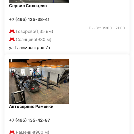
Сервис Солнцево
+7 (495) 125-38-41
Пн-Вс: 09:00 - 21:00
Говорово
(1,35 км)
Солнцево
(930 м)
ул.Главмосстроя 7а
Автосервис Раменки
+7 (495) 135-42-87
Раменки
(900 м)