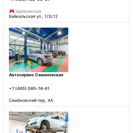
Щелковская
Байкальская ул., 1/3с12
Автосервис Семеновская
+7 (495) 085-74-61
Семёновский пер, 4А