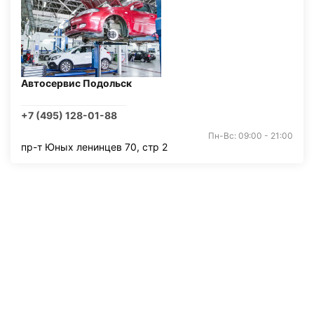
Автосервис Подольск
+7 (495) 128-01-88
Пн-Вс: 09:00 - 21:00
пр-т Юных ленинцев 70, стр 2