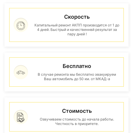
Скорость
Капитальный ремонт АКПП производится от 1 до
4 дней. Быстрый и качественнвй результат за
пару дней !
Бесплатно
В случае ремонта мы бесплатно эвакуируем
Ваш автомобиль до 50 км. от МКАД-а
Стоимость
Озвучиваем стоимость до начала работы.
Честность в приоритете.