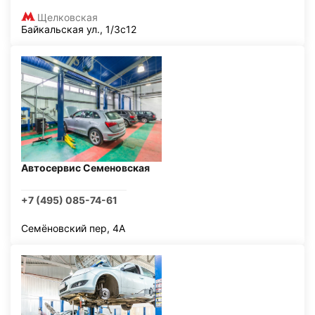
Щелковская
Байкальская ул., 1/3с12
Автосервис Семеновская
+7 (495) 085-74-61
Семёновский пер, 4А