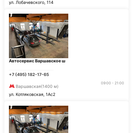
ул. Лобачевского, 114
Автосервис Варшавское ш
+7 (495) 182-17-65
09:00 - 21:00
Варшавская
(1400 м)
ул. Котляковская, 1Ас2