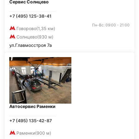
Сервис Солнцево
+7 (495) 125-38-41
Пн-Вс: 09:00 - 21:00
Говорово
(1,35 км)
Солнцево
(930 м)
ул.Главмосстроя 7а
Автосервис Раменки
+7 (495) 135-42-87
Раменки
(900 м)