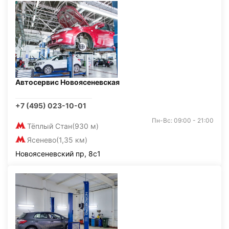
Автосервис Новоясеневская
+7 (495) 023-10-01
Пн-Вс: 09:00 - 21:00
Тёплый Стан
(930 м)
Ясенево
(1,35 км)
Новоясеневский пр, 8с1