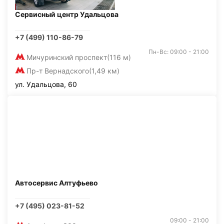
Сервисный центр Удальцова
+7 (499) 110-86-79
Пн-Вс: 09:00 - 21:00
Мичуринский проспект
(116 м)
Пр-т Вернадского
(1,49 км)
ул. Удальцова, 60
Автосервис Алтуфьево
+7 (495) 023-81-52
09:00 - 21:00