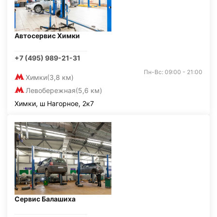
Автосервис Химки
+7 (495) 989-21-31
Пн-Вс: 09:00 - 21:00
Химки
(3,8 км)
Левобережная
(5,6 км)
Химки, ш Нагорное, 2к7
Сервис Балашиха