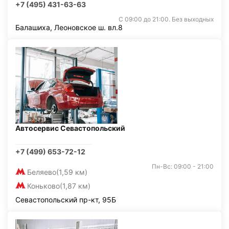
+7 (495) 431-63-63
С 09:00 до 21:00. Без выходных
Балашиха, Леоновское ш. вл.8
Автосервис Севастопольский
+7 (499) 653-72-12
Пн-Вс: 09:00 - 21:00
Беляево
(1,59 км)
Коньково
(1,87 км)
Севастопольский пр-кт, 95Б