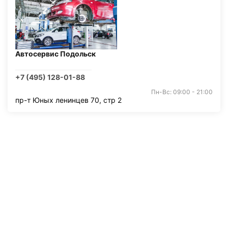
Автосервис Подольск
+7 (495) 128-01-88
Пн-Вс: 09:00 - 21:00
пр-т Юных ленинцев 70, стр 2