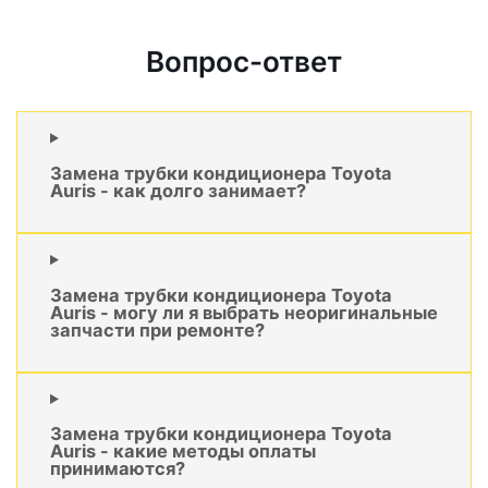
Вопрос-ответ
Замена трубки кондиционера Toyota
Auris - как долго занимает?
Замена трубки кондиционера Toyota
Auris - могу ли я выбрать неоригинальные
запчасти при ремонте?
Замена трубки кондиционера Toyota
Auris - какие методы оплаты
принимаются?