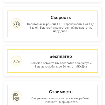
Скорость
Капитальный ремонт АКПП производится от 1 до
4 дней. Быстрый и качественнвй результат за
пару дней !
Бесплатно
В случае ремонта мы бесплатно эвакуируем
Ваш автомобиль до 50 км. от МКАД-а
Стоимость
Озвучиваем стоимость до начала работы.
Честность в приоритете.