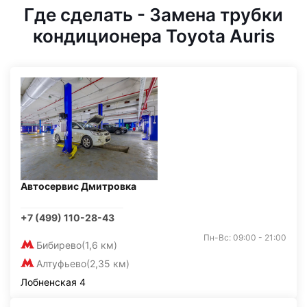
Где сделать - Замена трубки
кондиционера Toyota Auris
Автосервис Дмитровка
+7 (499) 110-28-43
Пн-Вс: 09:00 - 21:00
Бибирево
(1,6 км)
Алтуфьево
(2,35 км)
Лобненская 4