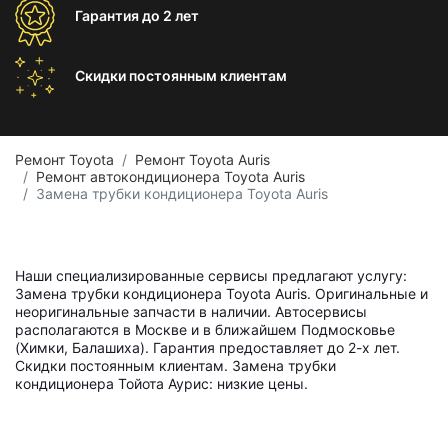
Гарантия
до 2 лет
Скидки постоянным
клиентам
Ремонт Toyota
Ремонт Toyota Auris
Ремонт автокондиционера Toyota Auris
Замена трубки кондиционера Toyota Auris
Наши специализированные сервисы предлагают услугу:
Замена трубки кондиционера Toyota Auris. Оригинальные и
неоригинальные запчасти в наличии. Автосервисы
располагаются в Москве и в ближайшем Подмосковье
(Химки, Балашиха). Гарантия предоставляет до 2-х лет.
Скидки постоянным клиентам. Замена трубки
кондиционера Тойота Аурис: низкие цены.