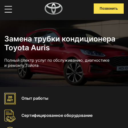
Позвонить
Замена трубки кондиционера
Toyota Auris
Полный спектр услуг по обслуживанию, диагностике
и ремонту Тойота
Опыт
работы
Сертифицированное
оборудование