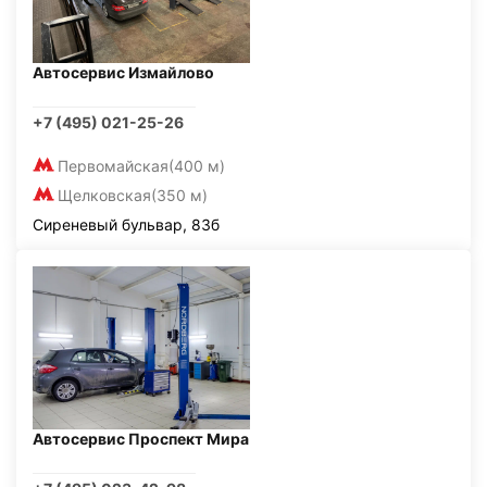
Автосервис Измайлово
+7 (495) 021-25-26
Первомайская
(400 м)
Щелковская
(350 м)
Сиреневый бульвар, 83б
Автосервис Проспект Мира