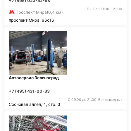
+7 (495) 023-42-98
Пн-Вс: 09:00 - 21:00
Проспект Мира
(0,4 км)
проспект Мира, 96с16
Автосервис Зеленоград
+7 (495) 431-00-33
С 09:00 до 21:00. Без выходных
Сосновая аллея, 4, стр. 3