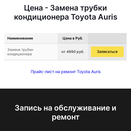
Цена - Замена трубки
кондиционера Toyota Auris
Наименование
Цена в Руб.
Замена трубки
от 4990 руб.
Записаться
кондиционера
Прайс-лист на ремонт Toyota Auris
Запись на обслуживание и
ремонт