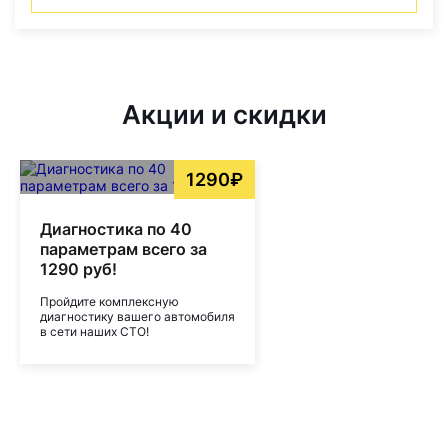
Акции и скидки
1290₽
Диагностика по 40
параметрам всего за
1290 руб!
Пройдите комплексную
диагностику вашего автомобиля
в сети наших СТО!