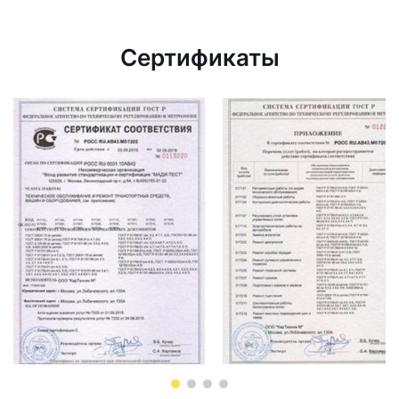
Сертификаты