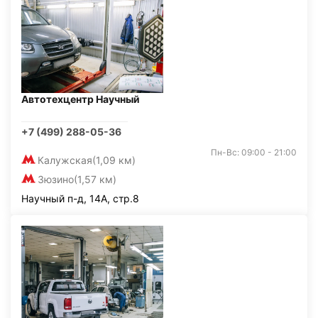
Автотехцентр Научный
+7 (499) 288-05-36
Пн-Вс: 09:00 - 21:00
Калужская
(1,09 км)
Зюзино
(1,57 км)
Научный п-д, 14А, стр.8