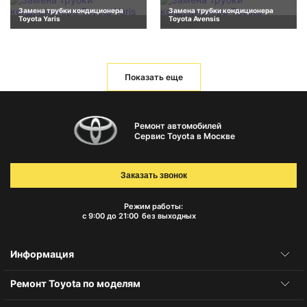
Замена трубки кондиционера
Замена трубки кондиционера
Toyota Yaris
Toyota Avensis
Показать еще
Ремонт автомобилей
Сервис Toyota в Москве
Заказать звонок
Режим работы:
с 9:00 до 21:00
без выходных
Информация
Ремонт Toyota по моделям