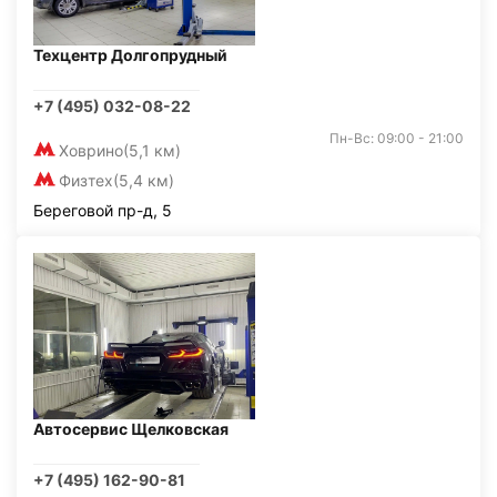
Техцентр Долгопрудный
+7 (495) 032-08-22
Пн-Вс: 09:00 - 21:00
Ховрино
(5,1 км)
Физтех
(5,4 км)
Береговой пр-д, 5
Автосервис Щелковская
+7 (495) 162-90-81