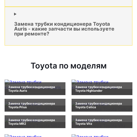
Замена трубки кондиционера Toyota
Auris - какие запчасти вы используете
при ремонте?
Toyota по моделям
Замена трубки кондиционера
Замена трубки кондиционера
Toyota Auris
Toyota Highlander
Замена трубки кондиционера
Замена трубки кондиционера
Toyota Prius
Toyota Celica
Замена трубки кондиционера
Замена трубки кондиционера
Toyota MR2
Toyota Vitz